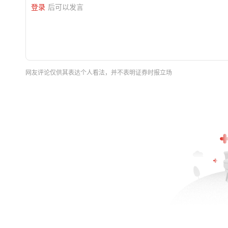
登录
后可以发言
网友评论仅供其表达个人看法，并不表明证券时报立场