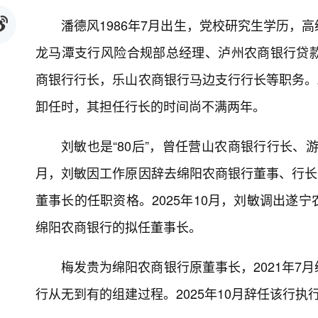
潘德风1986年7月出生，党校研究生学历，
龙马潭支行风险合规部总经理、泸州农商银行贷
商银行行长，乐山农商银行马边支行行长等职务。2
卸任时，其担任行长的时间尚不满两年。
刘敏也是“80后”，曾任营山农商银行行长、
月，刘敏因工作原因辞去绵阳农商银行董事、行长等
董事长的任职资格。2025年10月，刘敏调出遂
绵阳农商银行的拟任董事长。
梅发贵为绵阳农商银行原董事长，2021年7
行从无到有的组建过程。2025年10月辞任该行