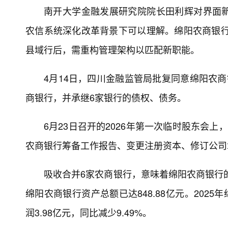
南开大学金融发展研究院院长田利辉对界面
农信系统深化改革背景下可以理解。绵阳农商银行
县域行后，需重构管理架构以匹配新职能。
4月14日，四川金融监管局批复同意绵阳农
商银行，并承继6家银行的债权、债务。
6月23日召开的2026年第一次临时股东会
农商银行筹备工作报告、变更注册资本、修订公司章
吸收合并6家农商银行，意味着绵阳农商银行的
绵阳农商银行资产总额已达848.88亿元。2025年
润3.98亿元，同比减少9.49%。