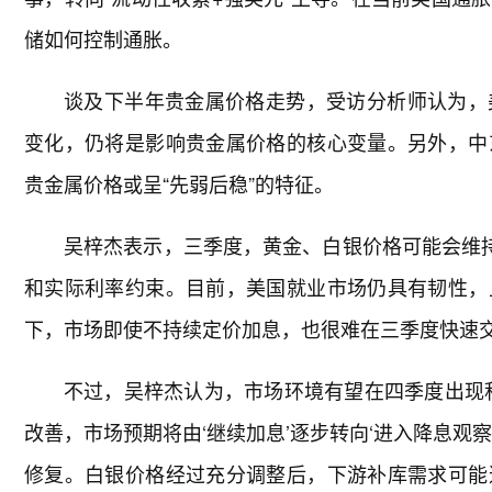
储如何控制通胀。
谈及下半年贵金属价格走势，受访分析师认为，
变化，仍将是影响贵金属价格的核心变量。另外，中
贵金属价格或呈“先弱后稳”的特征。
吴梓杰表示，三季度，黄金、白银价格可能会维持
和实际利率约束。目前，美国就业市场仍具有韧性，
下，市场即使不持续定价加息，也很难在三季度快速
不过，吴梓杰认为，市场环境有望在四季度出现
改善，市场预期将由‘继续加息’逐步转向‘进入降息观
修复。白银价格经过充分调整后，下游补库需求可能