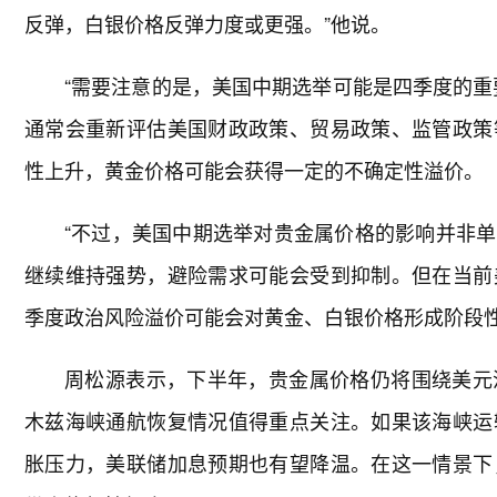
反弹，白银价格反弹力度或更强。”他说。
“需要注意的是，美国中期选举可能是四季度的重
通常会重新评估美国财政政策、贸易政策、监管政策
性上升，黄金价格可能会获得一定的不确定性溢价。
“不过，美国中期选举对贵金属价格的影响并非
继续维持强势，避险需求可能会受到抑制。但在当前
季度政治风险溢价可能会对黄金、白银价格形成阶段性
周松源表示，下半年，贵金属价格仍将围绕美元
木兹海峡通航恢复情况值得重点关注。如果该海峡运
胀压力，美联储加息预期也有望降温。在这一情景下