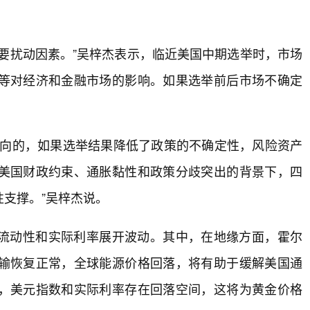
要扰动因素。”吴梓杰表示，临近美国中期选举时，市场
等对经济和金融市场的影响。如果选举前后市场不确定
单向的，如果选举结果降低了政策的不确定性，风险资产
美国财政约束、通胀黏性和政策分歧突出的背景下，四
支撑。”吴梓杰说。
流动性和实际利率展开波动。其中，在地缘方面，霍尔
输恢复正常，全球能源价格回落，将有助于缓解美国通
，美元指数和实际利率存在回落空间，这将为黄金价格