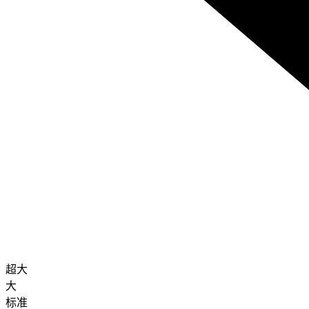
超大
大
标准