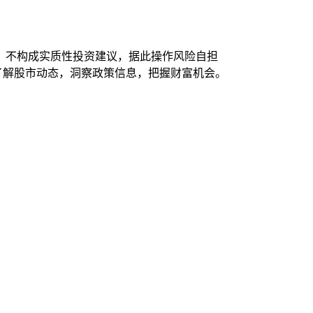
，不构成实质性投资建议，据此操作风险自担
时了解股市动态，洞察政策信息，把握财富机会。