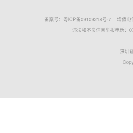
备案号：
粤ICP备09109218号-7
|
增值电信
违法和不良信息举报电话：0755
深圳
Copy