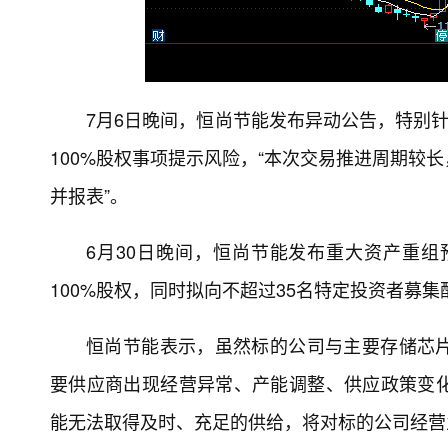
7月6日晚间，恒尚节能发布异动公告，特别针
100%股权事项提示风险，“本次交易推进周期较
并报表”。
6月30日晚间，恒尚节能发布重大资产重
100%股权，同时拟向不超过35名特定投资者募集
恒尚节能表示，虽然标的公司与主要存储芯
要供应商出现经营异常、产能调整、供应政策变
能无法取得及时、充足的供给，将对标的公司经营