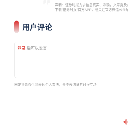
声明：证券时报力求信息真实、准确，文章提及
下载"证券时报"官方APP，或关注官方微信公
用户评论
登录
后可以发言
网友评论仅供其表达个人看法，并不表明证券时报立场