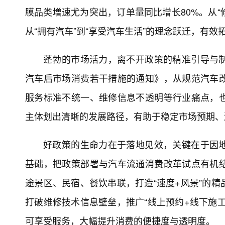
膜品类增速尤为突出，订单量同比增长80%。从“
从“拥有汽车”到“享受汽车生活”的理念跃迁，有
蓬勃的市场活力，离不开政策的精准引导与
汽车后市场消费若干措施的通知》，从规范汽车
服务标准不统一、维修信息不透明等行业痛点，
主体划出清晰的发展路径，有助于稳定市场预期、
好政策的生命力在于落地见效，关键在于因
基础，把政策部署与汽车流通消费改革试点有机
途景区、民宿、餐饮串联，打造“速度+风景”的
打破维修技术信息壁垒，推广“线上预约+线下施
可享受服务，大幅提升消费的便捷度与透明度。