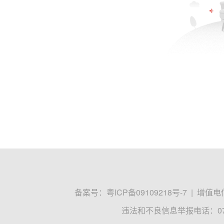
备案号：
粤ICP备09109218号-7
|
增值电信
违法和不良信息举报电话：0755