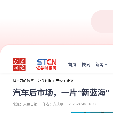
首页
快讯
新闻
您当前的位置：
证券时报
>
产经
>
正文
汽车后市场，一片“新蓝海”
来源：人民日报
作者：齐志明
2026-07-08 10:30