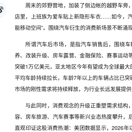
周末的郊野营地，加装了侧边帐的越野车旁
店里，上班族为爱车贴上新隐形车衣……如今，汽
能移动空间”。围绕汽车衍生的消费新场景不断涌现
所谓汽车后市场，是指汽车销售后，围绕车
养、改装升级、房车露营、金融保险、赛事运动
突破1万亿美元，亚太地区今年有望成为全球最大
平均车龄持续拉长，车龄7年以上的车辆占比已突
市场的刚性需求将持续释放，为行业长远发展提供
与此同时，消费观念的升级正重塑需求结构
容、房车旅游、汽车赛事等新兴业态热度攀升，
直观印证这股消费热潮：美团数据显示，2026年