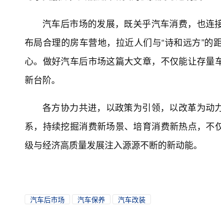
汽车后市场的发展，既关乎汽车消费，也连
布局合理的房车营地，拉近人们与“诗和远方”的
心。做好汽车后市场这篇大文章，不仅能让存量
新台阶。
各方协力共进，以政策为引领，以改革为动
系，持续挖掘消费新场景、培育消费新热点，不
级与经济高质量发展注入源源不断的新动能。
汽车后市场
汽车保养
汽车改装