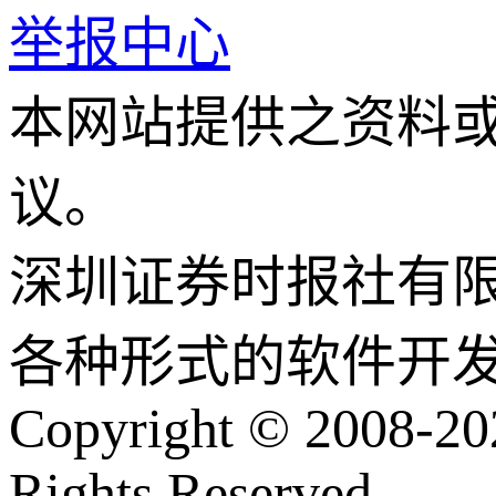
举报中心
本网站提供之资料
议。
深圳证券时报社有
各种形式的软件开
Copyright © 2008-202
Rights Reserved