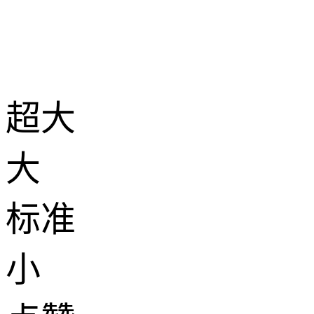
超大
大
标准
小