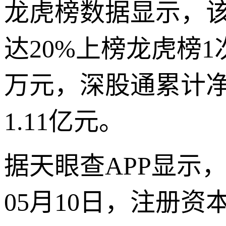
龙虎榜数据显示，
达20%上榜龙虎榜1
万元，深股通累计净卖
1.11亿元。
据天眼查APP显示
05月10日，注册资本