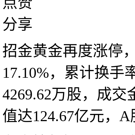
点赞
分享
招金黄金再度涨停，
17.10%，累计换手
4269.62万股，成
值达124.67亿元，