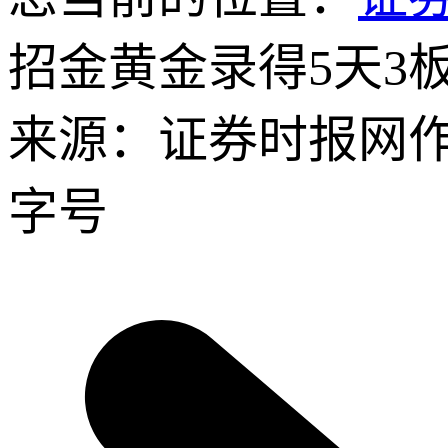
招金黄金录得5天3
来源：证券时报网
字号