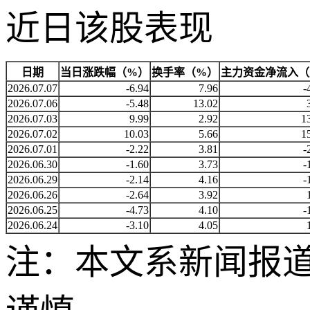
近日该股表现
日期
当日涨跌幅（%）
换手率（%）
主力资金净流入（
2026.07.07
-6.94
7.96
-
2026.07.06
-5.48
13.02
2026.07.03
9.99
2.92
1
2026.07.02
10.03
5.66
1
2026.07.01
-2.22
3.81
-
2026.06.30
-1.60
3.73
-
2026.06.29
-2.14
4.16
-
2026.06.26
-2.64
3.92
2026.06.25
-4.73
4.10
-
2026.06.24
-3.10
4.05
注：本文系新闻报