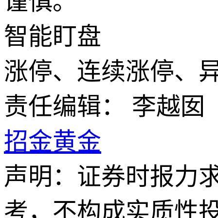
谨慎。
智能盯盘
涨停、连续涨停、
责任编辑： 李越囡
招金黄金
声明：证券时报力
考，不构成实质性