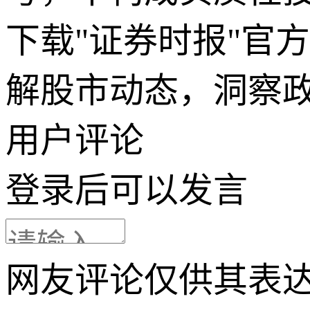
下载"证券时报"官
解股市动态，洞察
用户评论
登录
后可以发言
网友评论仅供其表