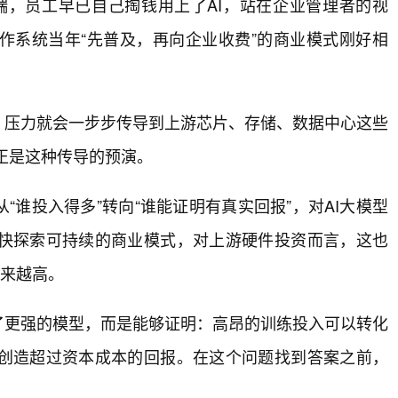
端，员工早已自己掏钱用上了AI，站在企业管理者的视
作系统当年“先普及，再向企业收费”的商业模式刚好相
，压力就会一步步传导到上游芯片、存储、数据中心这些
上正是这种传导的预演。
“谁投入得多”转向“谁能证明有真实回报”，对AI大模型
快探索可持续的商业模式，对上游硬件投资而言，这也
越来越高。
了更强的模型，而是能够证明：高昂的训练投入可以转化
创造超过资本成本的回报。在这个问题找到答案之前，