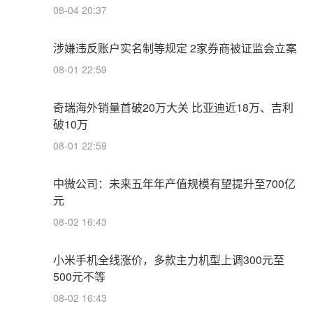
08-04 20:37
涉嫌违反账户实名制等规定 2家券商被证监会立案
08-01 22:59
奇瑞海外销量首破20万大关 比亚迪近18万、吉利
破10万
08-01 22:59
中微公司：未来五年年产值规模有望提升至700亿
元
08-02 16:43
小米手机全线涨价，多款主力机型上调300元至
500元不等
08-02 16:43