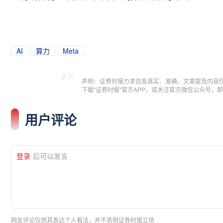
AI
算力
Meta
声明：证券时报力求信息真实、准确，文章提及内容
下载"证券时报"官方APP，或关注官方微信公众号
用户评论
登录
后可以发言
网友评论仅供其表达个人看法，并不表明证券时报立场