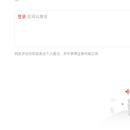
登录
后可以发言
网友评论仅供其表达个人看法，并不表明证券时报立场