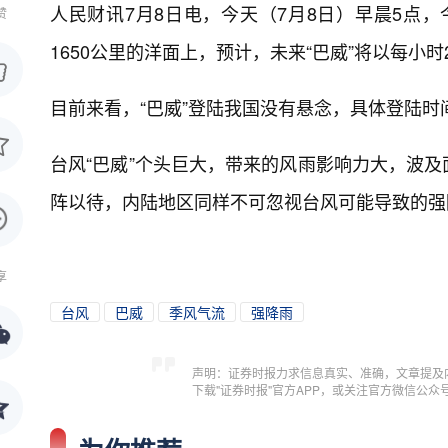
人民财讯7月8日电，
今天（7月8日）早晨5点，
赞
1650公里的洋面上，预计，未来“巴威”将以每小
目前来看，“巴威”登陆我国没有悬念，具体登陆时
台风“巴威”个头巨大，带来的风雨影响力大，波
阵以待，内陆地区同样不可忽视台风可能导致的强
享
台风
巴威
季风气流
强降雨
声明：证券时报力求信息真实、准确，文章提及
下载"证券时报"官方APP，或关注官方微信公