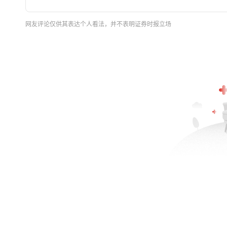
网友评论仅供其表达个人看法，并不表明证券时报立场