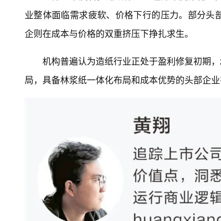
业整体面临需求疲软、价格下行的压力。部分头
企则在成本与价格的双重挤压下挣扎求生。
机构普遍认为造纸行业正处于盈利修复初期，2
局，具备林浆纸一体化布局和成本优势的头部企业