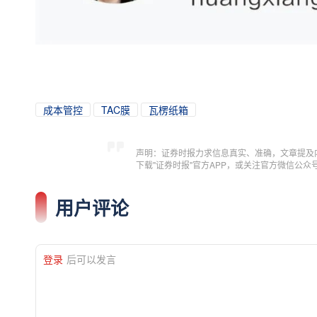
成本管控
TAC膜
瓦楞纸箱
声明：证券时报力求信息真实、准确，文章提及
下载"证券时报"官方APP，或关注官方微信公
用户评论
登录
后可以发言