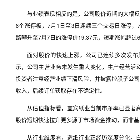
与业绩表现相反的是，公司股价近期的大幅反
6个涨停板，7月1日至3日连续三个交易日涨停，7
路攀升至7月7日的涨停价19.37元，短期涨幅超过6
面对股价的快速上涨，公司已连续多次发布
示，公司主营业务未发生重大变化，生产经营活
投资者注意经营业绩下滑风险，并披露控股子公司
收入，后续订单获取存在不确定性。
从估值指标看，宜宾纸业当前市净率已显著
股价短期快速拉升更多源于市场资金推动，而非基
从行业维度看，造纸行业正经历深度分化。