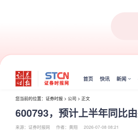
首页
快讯
新闻
您当前的位置：
证券时报
>
公司
>
正文
600793，预计上半年同比
来源：证券时报网
作者：黄翔
2026-07-08 08:21