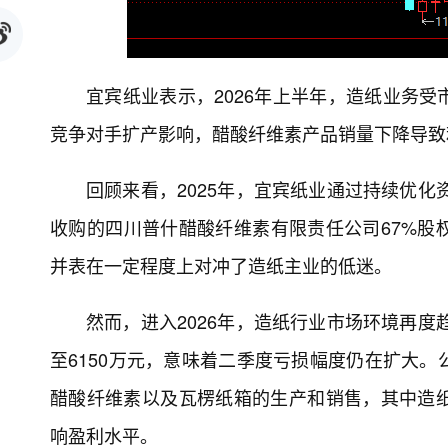
宜宾纸业表示，2026年上半年，造纸业务
竞争对手扩产影响，醋酸纤维素产品销量下降导致
回顾来看，2025年，宜宾纸业通过持续优化
收购的四川普什醋酸纤维素有限责任公司67%股
并表在一定程度上对冲了造纸主业的低迷。
然而，进入2026年，造纸行业市场环境再度
至6150万元，意味着二季度亏损幅度仍在扩大
醋酸纤维素以及瓦楞纸箱的生产和销售，其中造
响盈利水平。