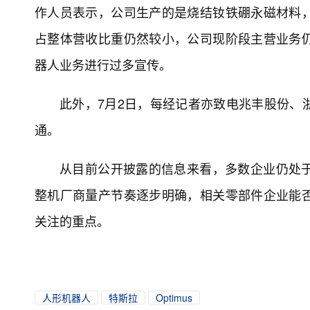
作人员表示，公司生产的是烧结钕铁硼永磁材料
占整体营收比重仍然较小，公司现阶段主营业务
器人业务进行过多宣传。
此外，7月2日，每经记者亦致电兆丰股份、
通。
从目前公开披露的信息来看，多数企业仍处
整机厂商量产节奏逐步明确，相关零部件企业能
关注的重点。
人形机器人
特斯拉
Optimus