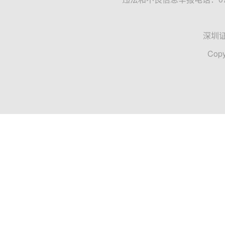
深圳
Copy