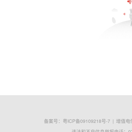
备案号：
粤ICP备09109218号-7
|
增值电信
违法和不良信息举报电话：0755