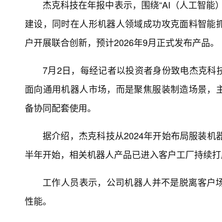
杰克科技在年报中表示，围绕“AI（人工智能
建设，同时在人形机器人领域成功攻克面料智能
户开展联合创新，预计2026年9月正式发布产品。
7月2日，每经记者以投资者身份致电杰克科
面向通用机器人市场，而是聚焦服装制造场景，
备协同配套使用。
据介绍，杰克科技从2024年开始布局服装机
半年开始，相关机器人产品已进入客户工厂持续打
工作人员表示，公司机器人并不是脱离客户
性能。