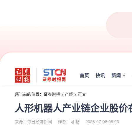
首页
快讯
新闻
您当前的位置：
证券时报
>
产经
>
正文
人形机器人产业链企业股价
来源：每日经济新闻
作者：可 杨
2026-07-08 08:03