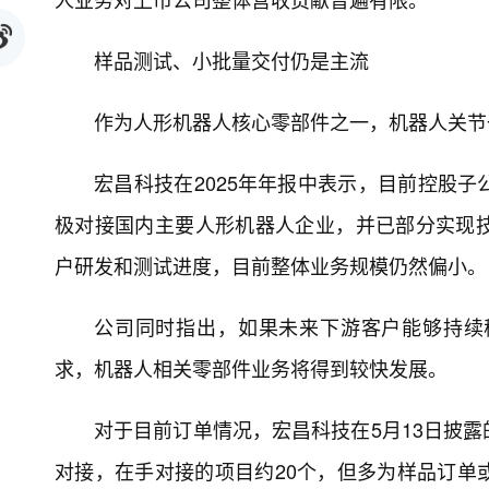
样品测试、小批量交付仍是主流
作为人形机器人核心零部件之一，机器人关节
宏昌科技在2025年年报中表示，目前控股
极对接国内主要人形机器人企业，并已部分实现
户研发和测试进度，目前整体业务规模仍然偏小。
公司同时指出，如果未来下游客户能够持续
求，机器人相关零部件业务将得到较快发展。
对于目前订单情况，宏昌科技在5月13日披
对接，在手对接的项目约20个，但多为样品订单