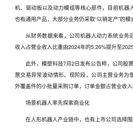
机、驱动板以及动力模组等核心部件，目前机器人
也有通用产品，大部分业务仍采取“以销定产”的
从财务数据来看，公司机器人动力系统业务
收入占营业收入比重由2024年的5.26%提升至2025
此外，模塑科技7月2日发布公告称，公司股票
票交易异常波动情形。现阶段，公司主营业务为
外覆盖件的小批量采购订单，订单金额占营业收入的
场景机器人率先探索商业化
在人形机器人产业链中，也有上市公司选择围