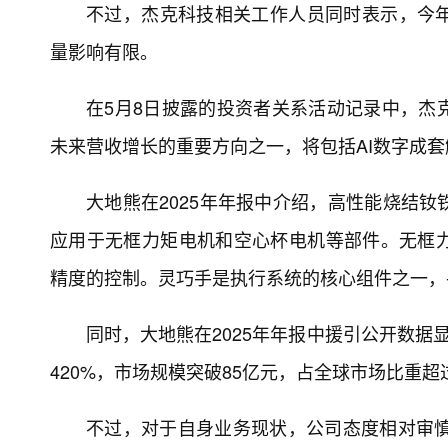
不过，杰克科技相关工作人员同时表示，今
量影响有限。
在5月8日披露的投资者关系活动记录中，杰
未来营收增长的重要方向之一，将包括AI数字成
大地熊在2025年年报中介绍，高性能烧结
应用于无框力矩电机和空心杯电机等部件。无框
精度的控制。灵巧手是执行系统的核心组件之一，
同时，大地熊在2025年年报中援引公开数据显
420%，市场规模突破85亿元，占全球市场比重超
不过，对于自身业务现状，公司态度相对审慎