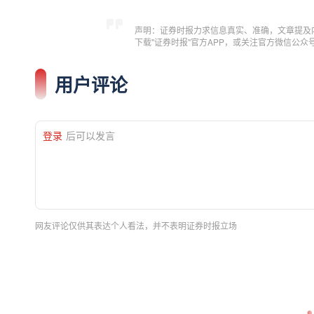
声明：证券时报力求信息真实、准确，文章提及
下载"证券时报"官方APP，或关注官方微信公
用户评论
登录
后可以发言
网友评论仅供其表达个人看法，并不表明证券时报立场