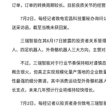
订单，订单的转换周期较长。目前良质关节的经营
7月2日，每经记者致电宏昌科技董秘办询问
送采访函，截至当晚未获回复。
三瑞智能在其6月17日披露的投资者关系管
人、四足机器人、外骨骼机器人三大方向，主营对
不过，三瑞智能对于行业节奏保持相对谨慎态
概念很火，但真正实现规模化量产落地的企业数
性最强的细分赛道，其中消费运动型外骨骼机器
长支点，未来几年预计行业将维持较快增长。
7月2日，每经记者以投资者身份致电三瑞智