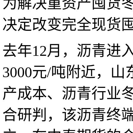
为解决重资产囤货
决定改变完全现货
去年12月，沥青进
3000元/吨附近，
产成本、沥青行业
合研判，该沥青终端