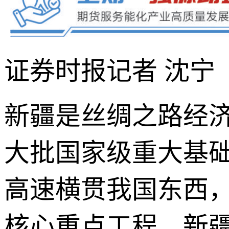
证券时报记者 沈宁
新疆是丝绸之路经
大批国家级重大基础
高速横贯我国东西
核心重点工程。新