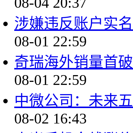
08-04 20:37
涉嫌违反账户实名
08-01 22:59
奇瑞海外销量首破2
08-01 22:59
中微公司：未来五
08-02 16:43