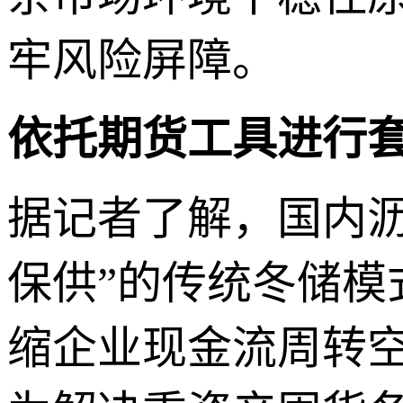
牢风险屏障。
依托期货工具进行
据记者了解，国内
保供”的传统冬储
缩企业现金流周转