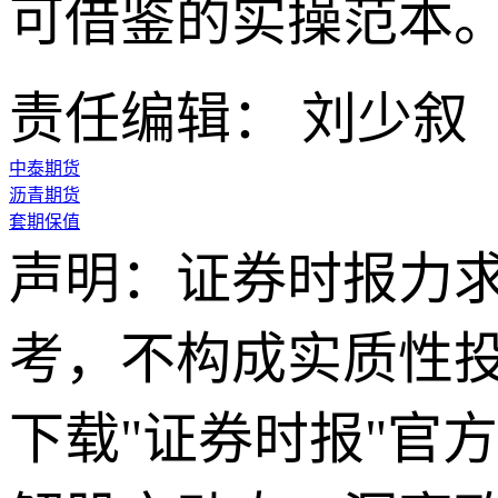
可借鉴的实操范本。
责任编辑： 刘少叙
中泰期货
沥青期货
套期保值
声明：证券时报力
考，不构成实质性
下载"证券时报"官