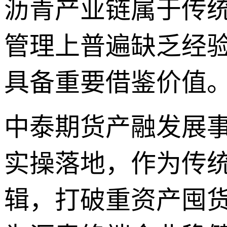
沥青产业链属于传
管理上普遍缺乏经
具备重要借鉴价值
中泰期货产融发展
实操落地，作为传
辑，打破重资产囤