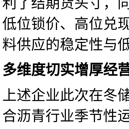
利了结期货头寸，
低位锁价、高位兑
料供应的稳定性与
多维度切实增厚经
上述企业此次在冬
合沥青行业季节性