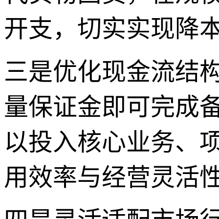
开支，切实实现降
三是优化现金流结
量保证金即可完成
以投入核心业务、
用效率与经营灵活