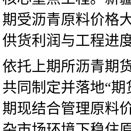
期受沥青原料价格
供货利润与工程进
依托上期所沥青期
共同制定并落地“期
期现结合管理原料
杂市场环境下稳住