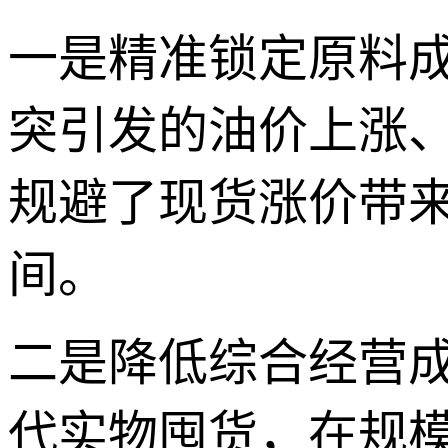
一是精准锁定原料
突引发的油价上涨
规避了现货涨价带
间。
二是降低综合经营
代实物囤货，在规