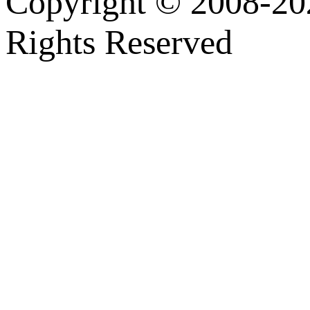
Copyright © 2008-202
Rights Reserved