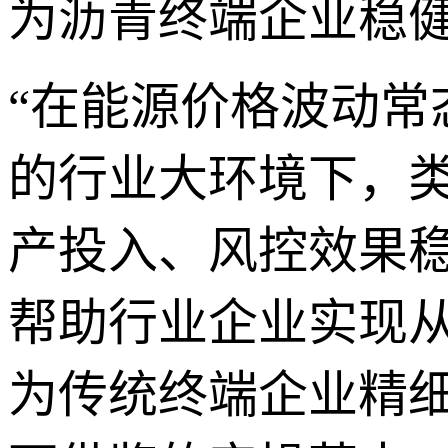
为沥青终端企业稳
“在能源价格波动
的行业大环境下，
产投入、风控效果
帮助行业企业实现从
为传统终端企业精