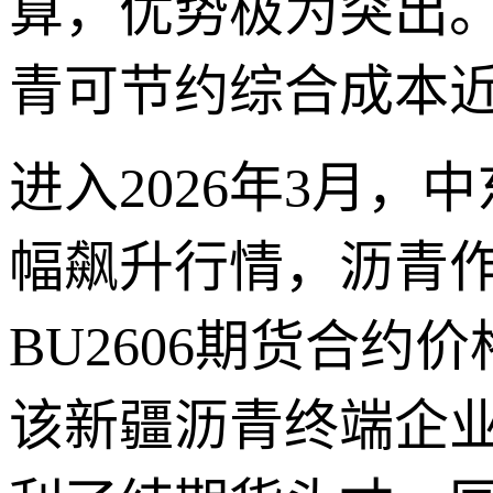
算，优势极为突出
青可节约综合成本近
进入2026年3月
幅飙升行情，沥青
BU2606期货合约
该新疆沥青终端企业