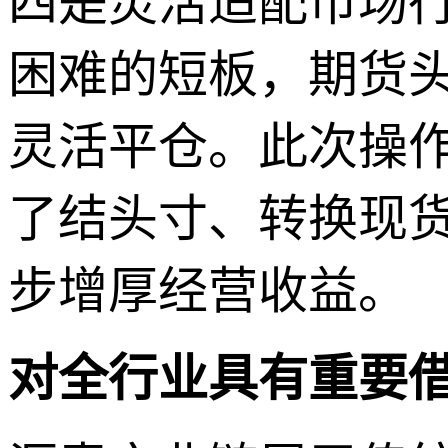
四是灵活适配市场
困难的短板，期货
灵活平仓。此次操
了结头寸、转换现
步增厚经营收益。
对全行业具有重要