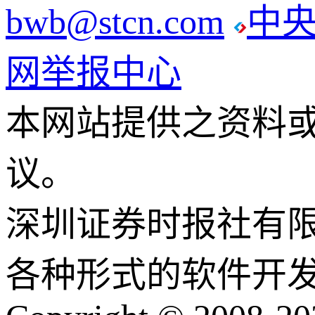
bwb@stcn.com
中
网举报中心
本网站提供之资料
议。
深圳证券时报社有
各种形式的软件开