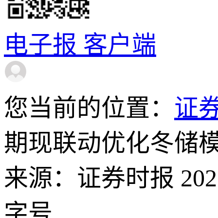
电子报
客户端
您当前的位置：
证
期现联动优化冬储模
来源：证券时报 2026-
字号