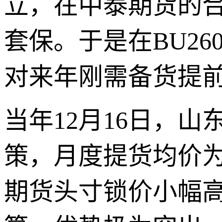
立，在中泰期货的
套保。于是在BU26
对来年刚需备货提
当年12月16日，
策，月度提货均价为
期货头寸锁价小幅