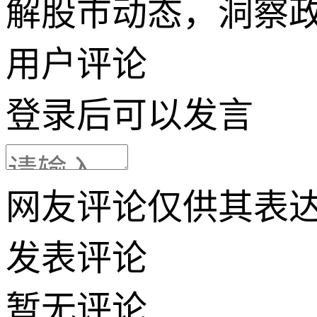
解股市动态，洞察
用户评论
登录
后可以发言
网友评论仅供其表
发表评论
暂无评论