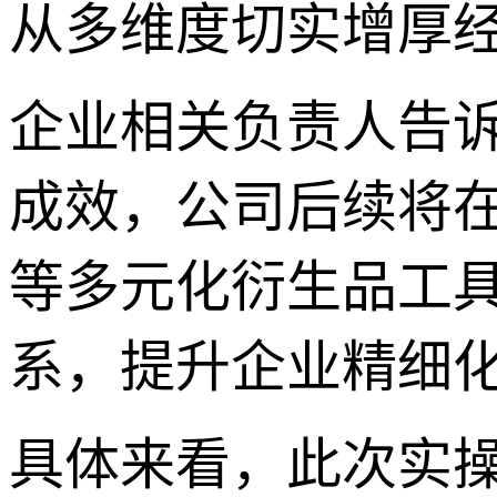
从多维度切实增厚
企业相关负责人告
成效，公司后续将
等多元化衍生品工
系，提升企业精细
具体来看，此次实