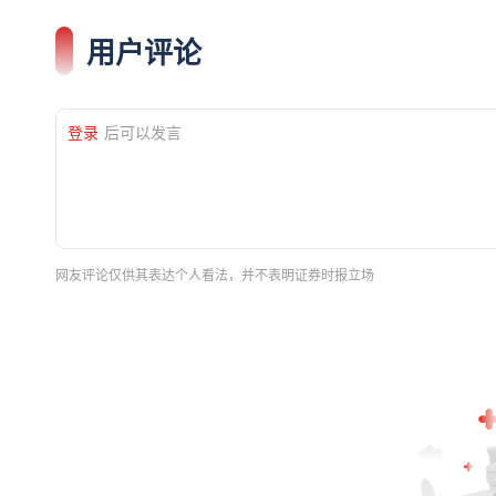
用户评论
登录
后可以发言
网友评论仅供其表达个人看法，并不表明证券时报立场