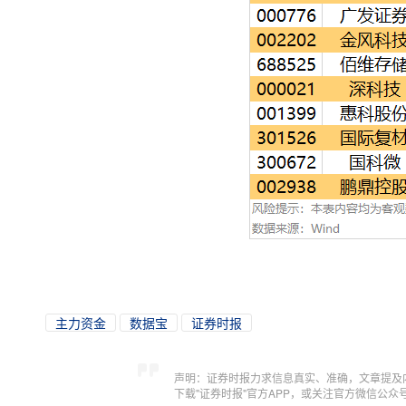
主力资金
数据宝
证券时报
声明：证券时报力求信息真实、准确，文章提及
下载"证券时报"官方APP，或关注官方微信公