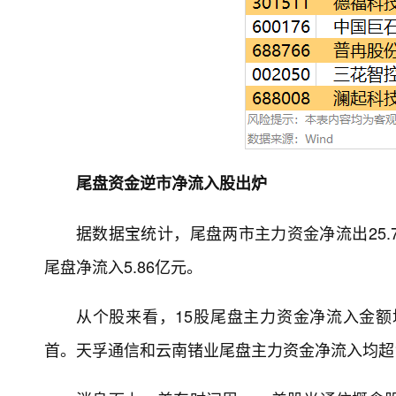
尾盘资金逆市净流入股出炉
据数据宝统计，尾盘两市主力资金净流出25.7
尾盘净流入5.86亿元。
从个股来看，15股尾盘主力资金净流入金额均
首。天孚通信和云南锗业尾盘主力资金净流入均超