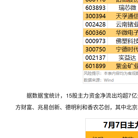
据数据宝统计，15股主力资金净流出均超7亿
方财富、兆易创新、德明利和香农芯创，其中北京