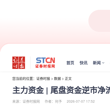
首页
快讯
新闻
您当前的位置：
证券时报
>
数据
>
正文
主力资金 | 尾盘资金逆市
来源：证券时报网
作者：何予
2026-07-07 17:52