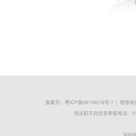
备案号：
粤ICP备09109218号-7
|
增值电信
违法和不良信息举报电话：0755
深圳