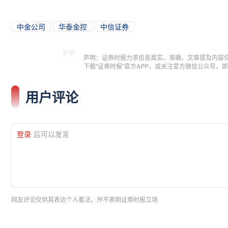
中金公司
华泰金控
中信证券
声明：证券时报力求信息真实、准确，文章提及内容
下载"证券时报"官方APP，或关注官方微信公众号
用户评论
登录
后可以发言
网友评论仅供其表达个人看法，并不表明证券时报立场