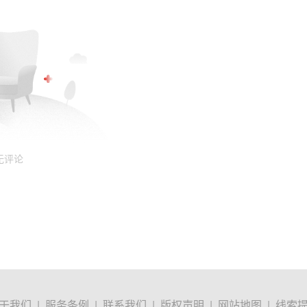
无评论
于我们
|
服务条例
|
联系我们
|
版权声明
|
网站地图
|
线索