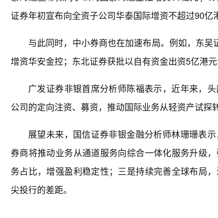
证券年初宣布向全资子公司华泰国际增资不超过90亿
与此同时，中小券商也在加速布局。例如，东吴证
增资华安金控；东北证券获批以自有资金出资5亿港
广发证券非银首席分析师陈福表示，近年来，头
公司的定向注资、募资，推动国际业务从轻资产试探
展望未来，国信证券非银金融分析师林珊珊表示
券商将推动业务从通道服务向综合一体化服务升级，
务占比，增强盈利稳定性；三是持续完善全球布局，
尖投行的差距。