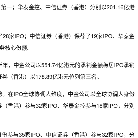
稳居第一；华泰金控、中信证券（香港）分别以201.16亿港
8家IPO；中信证券（香港）保荐了19家IPO、华泰金
业务核心份额。
，中金公司以554.74亿港元的承销金额稳居IPO承销
证券（香港）以178.89亿港元位列第三名。
。在IPO全球协调人维度，中金公司以全球协调人身份
（香港）参与32家IPO、华泰金控参与18家IPO，分别
参与35家IPO、中信证券（香港）参与32家IPO，分