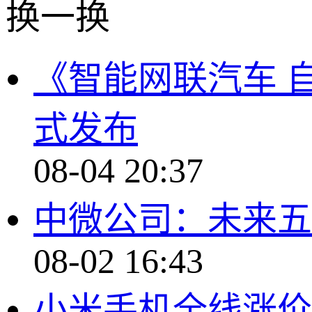
换一换
《智能网联汽车 
式发布
08-04 20:37
中微公司：未来五
08-02 16:43
小米手机全线涨价