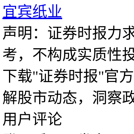
宜宾纸业
声明：证券时报力
考，不构成实质性
下载"证券时报"官
解股市动态，洞察
用户评论