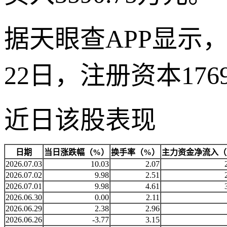
据天眼查APP显示，
22日，注册资本176
近日该股表现
日期
当日涨跌幅（%）
换手率（%）
主力资金净流入（
2026.07.03
10.03
2.07
2026.07.02
9.98
2.51
2026.07.01
9.98
4.61
2026.06.30
0.00
2.11
2026.06.29
2.38
2.96
2026.06.26
-3.77
3.15