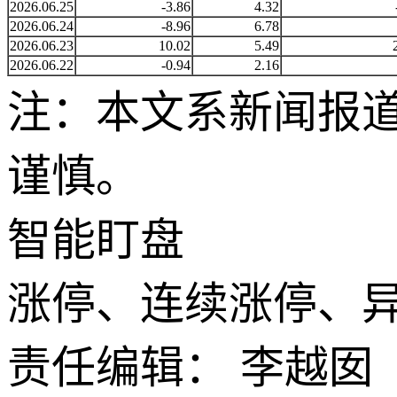
2026.06.25
-3.86
4.32
2026.06.24
-8.96
6.78
2026.06.23
10.02
5.49
2026.06.22
-0.94
2.16
注：本文系新闻报
谨慎。
智能盯盘
涨停、连续涨停、
责任编辑： 李越囡