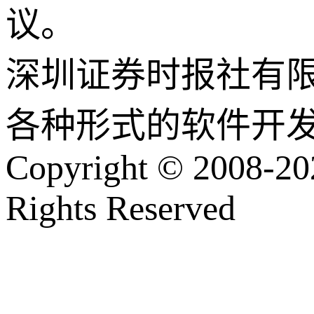
议。
深圳证券时报社有
各种形式的软件开
Copyright © 2008-202
Rights Reserved