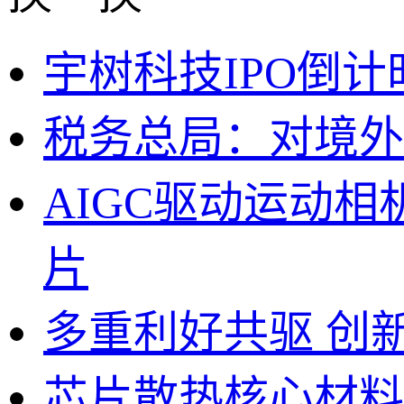
宇树科技IPO倒
税务总局：对境外
AIGC驱动运动
片
多重利好共驱 创
芯片散热核心材料