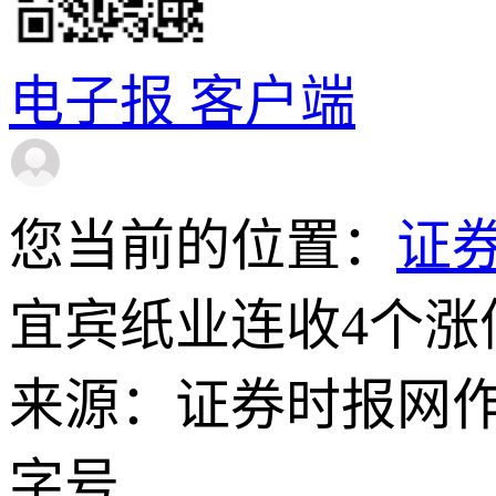
电子报
客户端
您当前的位置：
证
宜宾纸业连收4个涨
来源：证券时报网
字号