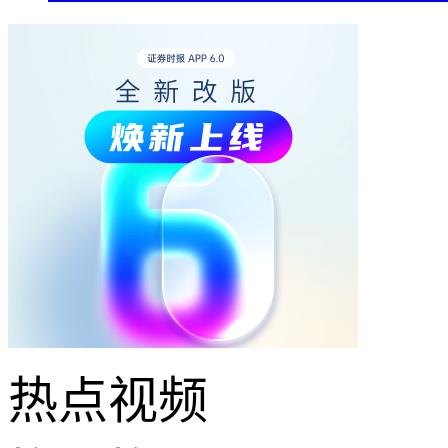
热点
视频