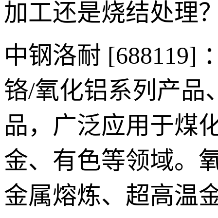
加工还是烧结处理
中钢洛耐 [6881
铬/氧化铝系列产品
品，广泛应用于煤
金、有色等领域。
金属熔炼、超高温