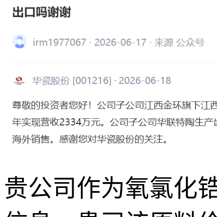
贵公司作为氧氯化