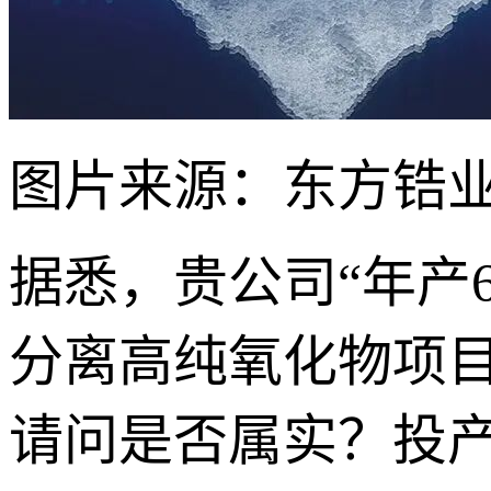
图片来源：东方锆
据悉，贵公司“年产
分离高纯氧化物项目
请问是否属实？投