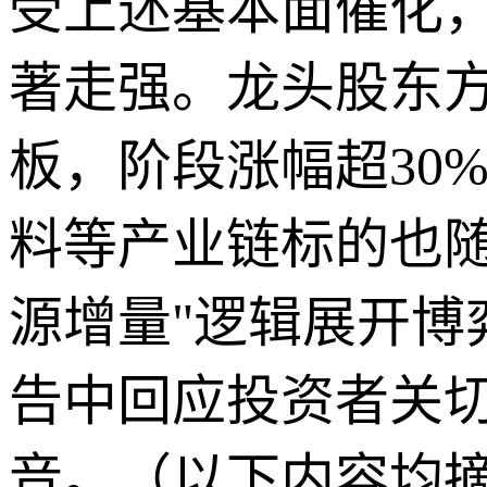
受上述基本面催化，
著走强。龙头股东方
板，阶段涨幅超30
料等产业链标的也随
源增量"逻辑展开
告中回应投资者关
音。（以下内容均