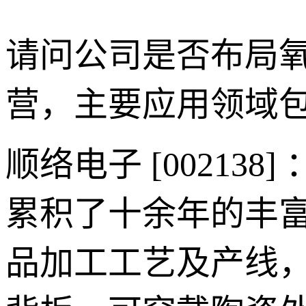
请问公司是否布局
营，主要应用领域
顺络电子 [0021
累积了十余年的丰
品加工工艺及产线