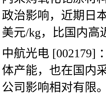
政治影响，近期日本
美元/kg，比国内
中航光电 [0021
体产能，也在国内
公司影响相对有限