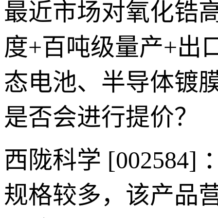
最近市场对氧化锆
度+百吨级量产+出
态电池、半导体镀
是否会进行提价？
西陇科学 [0025
规格较多，该产品