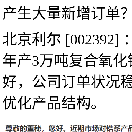
产生大量新增订单
北京利尔 [00239
年产3万吨复合氧
好，公司订单状况
优化产品结构。