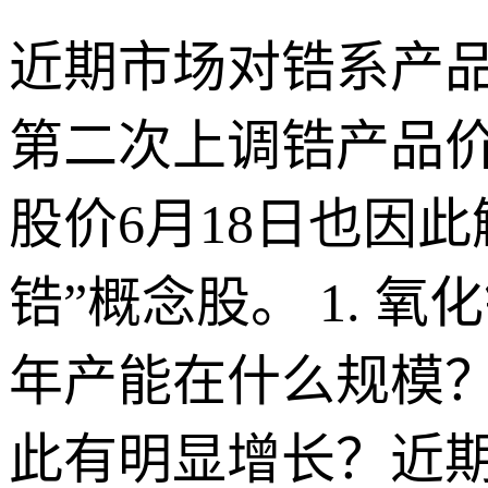
近期市场对锆系产品
第二次上调锆产品价
股价6月18日也因
锆”概念股。 1.
年产能在什么规模？
此有明显增长？近