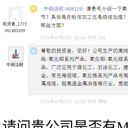
请问贵公司是否有M