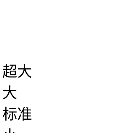
超大
大
标准