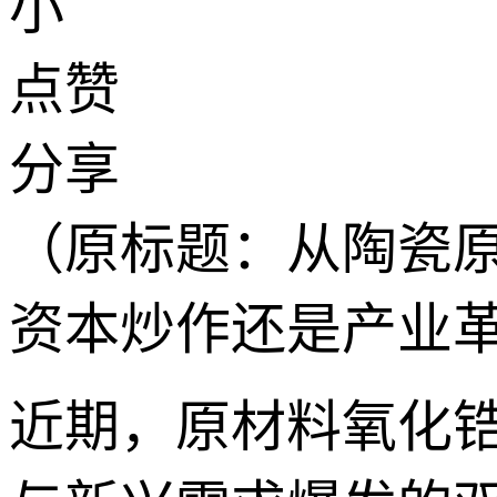
小
点赞
分享
（原标题：从陶瓷原
资本炒作还是产业
近期，原材料氧化锆