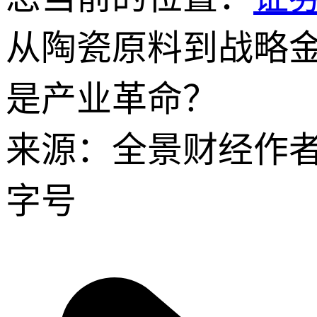
从陶瓷原料到战略金
是产业革命？
来源：全景财经
作
字号