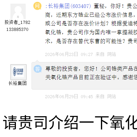
请贵司介绍一下氧