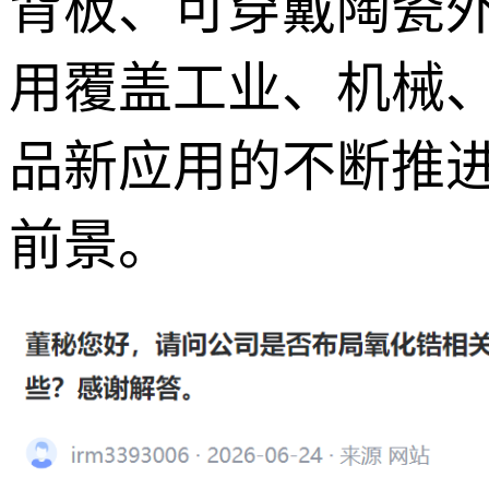
背板、可穿戴陶瓷
用覆盖工业、机械
品新应用的不断推
前景。