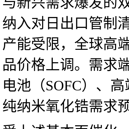
与新兴需求爆发的双
纳入对日出口管制
产能受限，全球高
品价格上调。需求
电池（SOFC）、
纯纳米氧化锆需求