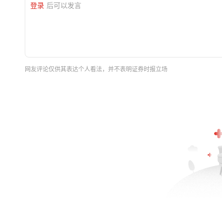
登录
后可以发言
网友评论仅供其表达个人看法，并不表明证券时报立场