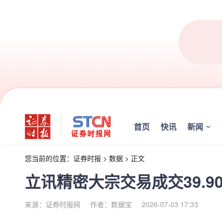
首页
快讯
新闻
您当前的位置：
证券时报
>
数据
>
正文
立讯精密大宗交易成交39.90
来源：证券时报网
作者：数据宝
2026-07-03 17:33