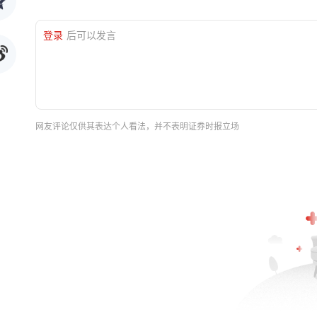
登录
后可以发言
网友评论仅供其表达个人看法，并不表明证券时报立场