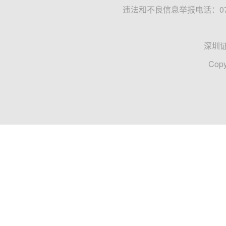
违法和不良信息举报电话：0755
深圳
Copy