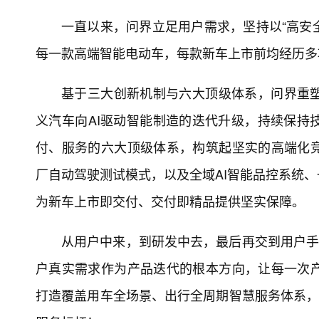
一直以来，问界立足用户需求，坚持以“高安全
每一款高端智能电动车，每款新车上市前均经历多
基于三大创新机制与六大顶级体系，问界重
义汽车向AI驱动智能制造的迭代升级，持续保持
付、服务的六大顶级体系，构筑起坚实的高端化
厂自动驾驶测试模式，以及全域AI智能品控系统
为新车上市即交付、交付即精品提供坚实保障。
从用户中来，到研发中去，最后再交到用户手
户真实需求作为产品迭代的根本方向，让每一次
打造覆盖用车全场景、出行全周期智慧服务体系，