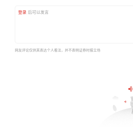
登录
后可以发言
网友评论仅供其表达个人看法，并不表明证券时报立场