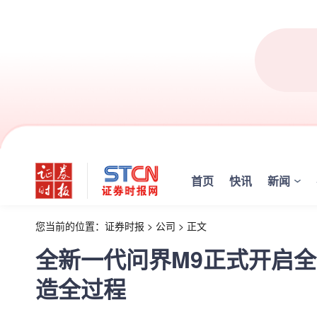
首页
快讯
新闻
您当前的位置：
证券时报
>
公司
>
正文
全新一代问界M9正式开启全
造全过程