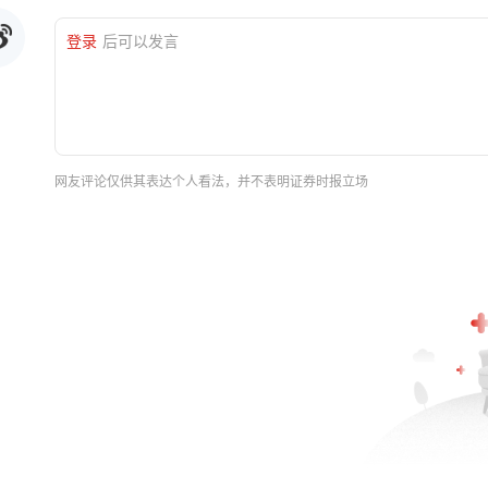
登录
后可以发言
网友评论仅供其表达个人看法，并不表明证券时报立场