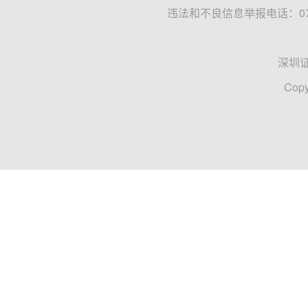
违法和不良信息举报电话：0755
深圳
Copy