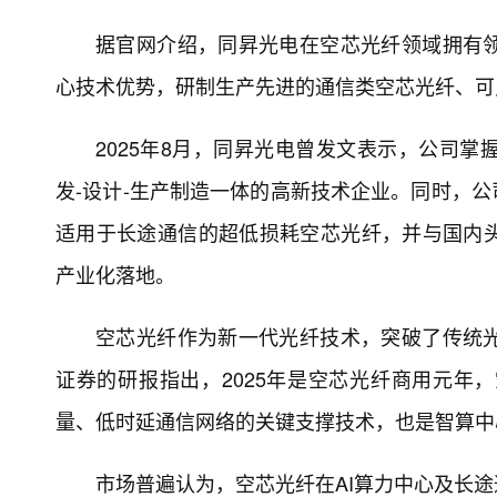
据官网介绍，同昇光电在空芯光纤领域拥有
心技术优势，研制生产先进的通信类空芯光纤、可
2025年8月，同昇光电曾发文表示，公司
发-设计-生产制造一体的高新技术企业。同时，公
适用于长途通信的超低损耗空芯光纤，并与国内
产业化落地。
空芯光纤作为新一代光纤技术，突破了传统
证券的研报指出，2025年是空芯光纤商用元年
量、低时延通信网络的关键支撑技术，也是智算中
市场普遍认为，空芯光纤在AI算力中心及长