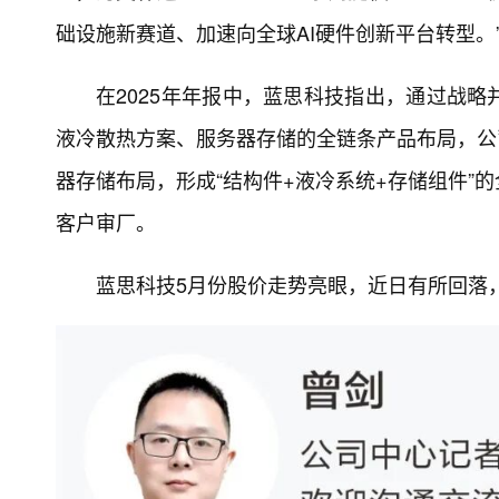
础设施新赛道、加速向全球AI硬件创新平台转型。
在2025年年报中，蓝思科技指出，通过战
液冷散热方案、服务器存储的全链条产品布局，公
器存储布局，形成“结构件+液冷系统+存储组件”
客户审厂。
蓝思科技5月份股价走势亮眼，近日有所回落，6月