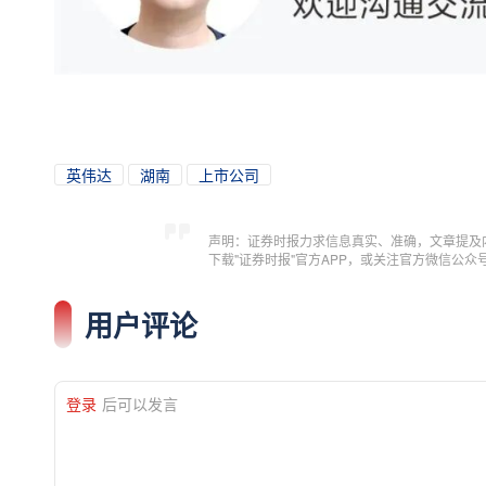
英伟达
湖南
上市公司
声明：证券时报力求信息真实、准确，文章提及
下载"证券时报"官方APP，或关注官方微信公
用户评论
登录
后可以发言