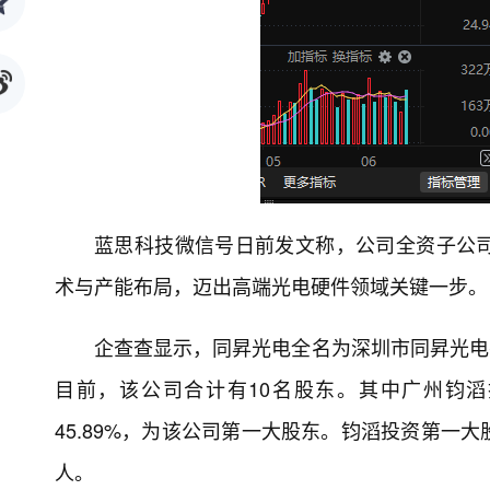
蓝思科技微信号日前发文称，公司全资子公
术与产能布局，迈出高端光电硬件领域关键一步。
企查查显示，同昇光电全名为深圳市同昇光电有限
目前，该公司合计有10名股东。其中广州钧滔
45.89%，为该公司第一大股东。钧滔投资第一
人。