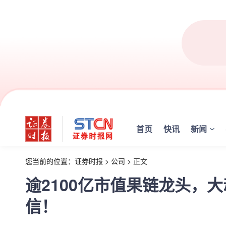
首页
快讯
新闻
您当前的位置：
证券时报
>
公司
>
正文
逾2100亿市值果链龙头，大
信！