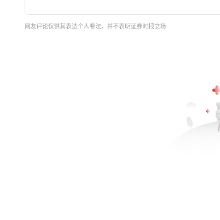
网友评论仅供其表达个人看法，并不表明证券时报立场