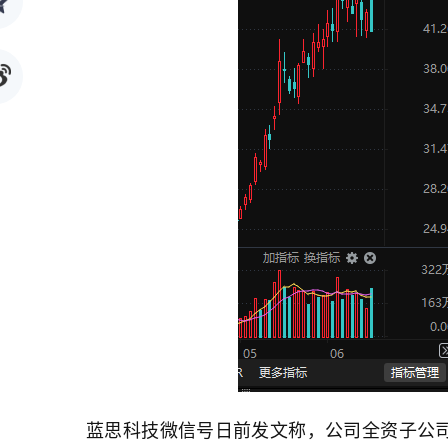
蓝思科技微信号日前发文称，公司全资子公