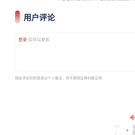
用户评论
登录
后可以发言
网友评论仅供其表达个人看法，并不表明证券时报立场