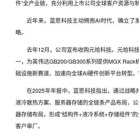
件”全产业链，充分利用上市公司全球客户资源与
近年来，蓝思科技主动拥抱AI时代，确立了
略。
去年12月，公司宣布收购元拾科技。元拾科技
一，为英伟达GB200/GB300系列提供MGX R
础设施新赛道、加速向全球AI硬件创新平台转型。
在2025年年报中，蓝思科技指出，通过战
液冷散热方案、服务器存储的全链条产品布局，公
器存储布局，形成“结构件+液冷系统+存储组件”
客户审厂。