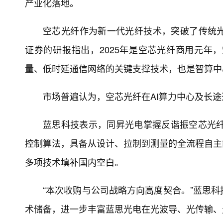
产业化落地。
空芯光纤作为新一代光纤技术，突破了传统
证券的研报指出，2025年是空芯光纤商用元年
量、低时延通信网络的关键支撑技术，也是智算中
市场普遍认为，空芯光纤在AI算力中心及长
蓝思科技表示，同昇光电掌握反谐振空芯光纤
控制算法，具备从设计、拉制到测量的全流程自主
多项技术填补国内空白。
“本次收购与公司战略方向高度契合。”蓝思
术储备，进一步丰富蓝思光电在光波导、光传输、