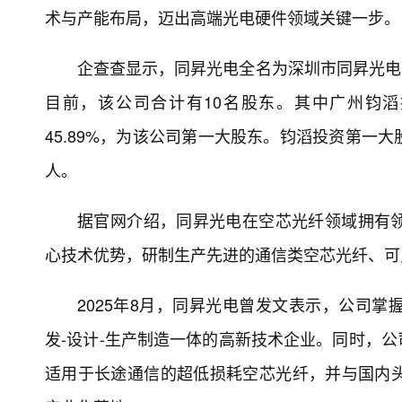
术与产能布局，迈出高端光电硬件领域关键一步。
企查查显示，同昇光电全名为深圳市同昇光电有限
目前，该公司合计有10名股东。其中广州钧滔
45.89%，为该公司第一大股东。钧滔投资第一
人。
据官网介绍，同昇光电在空芯光纤领域拥有
心技术优势，研制生产先进的通信类空芯光纤、可
2025年8月，同昇光电曾发文表示，公司
发-设计-生产制造一体的高新技术企业。同时，公
适用于长途通信的超低损耗空芯光纤，并与国内