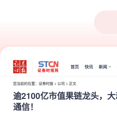
首页
快讯
新闻
您当前的位置：
证券时报
>
公司
>
正文
逾2100亿市值果链龙头，
通信！