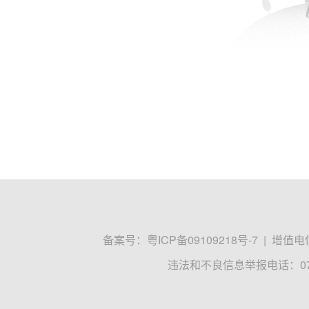
备案号：
粤ICP备09109218号-7
|
增值电信
违法和不良信息举报电话：0755