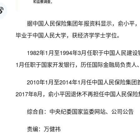
据中国人民保险集团年报资料显示，俞小平，1
毕业于中国人民大学，获经济学学士学位。
1982年1月至1994年3月任职于中国人民建
1月任职于国家开发银行，历任国际金融局负责人
2010年1月至2014年1月任中国人民保险集
2017年8月，俞小平因退休不再担任中国人民保
综合自：中央纪委国家监委网站、公司公告
责编：万健祎