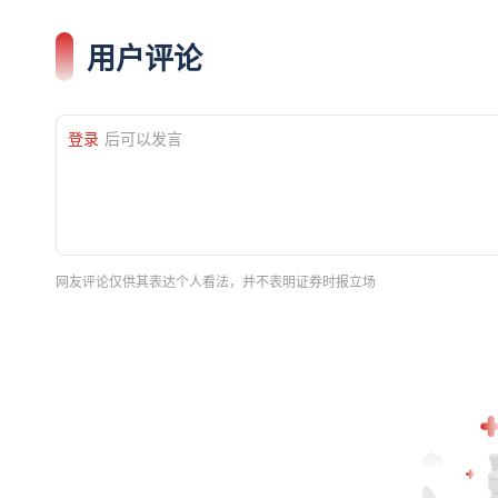
用户评论
登录
后可以发言
网友评论仅供其表达个人看法，并不表明证券时报立场