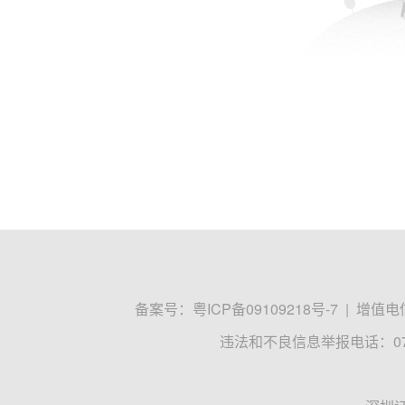
备案号：
粤ICP备09109218号-7
|
增值电信
违法和不良信息举报电话：0755