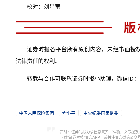
校对：刘星莹
证券时报各平台所有原创内容，未经书面授
法律责任的权利。
转载与合作可联系证券时报小助理，微信ID：Secur
中国人民保险集团
俞小平
中央纪委国家监委
声明：证券时报力求信息真实、准确，文章提及
下载"证券时报"官方APP，或关注官方微信公