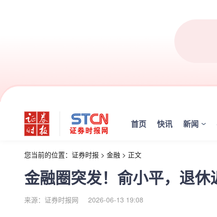
首页
快讯
新闻
您当前的位置：
证券时报
>
金融
>
正文
金融圈突发！俞小平，退休
来源：证券时报网
2026-06-13 19:08