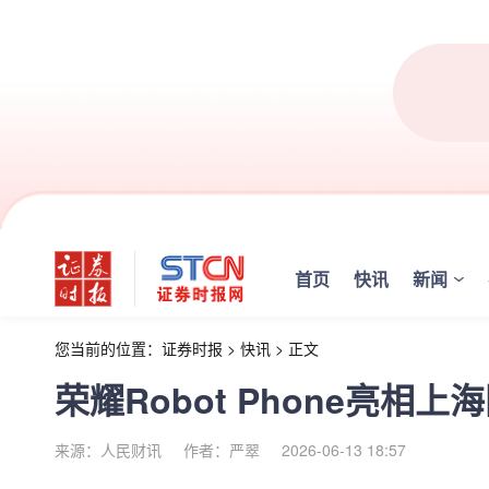
首页
快讯
新闻
您当前的位置：
证券时报
>
快讯
>
正文
荣耀Robot Phone亮相
来源：人民财讯
作者：严翠
2026-06-13 18:57