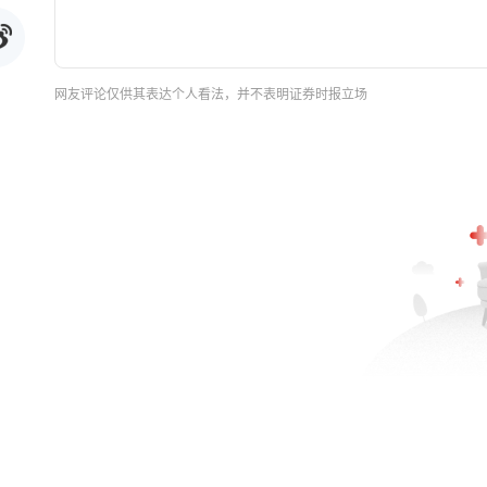
网友评论仅供其表达个人看法，并不表明证券时报立场