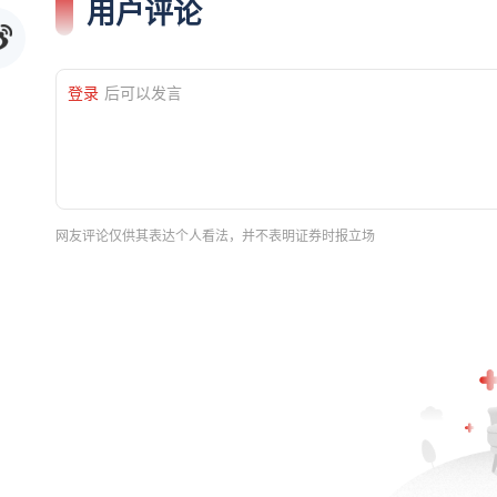
用户评论
登录
后可以发言
网友评论仅供其表达个人看法，并不表明证券时报立场