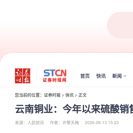
首页
快讯
新闻
您当前的位置：
证券时报
>
快讯
>
正文
云南铜业：今年以来硫酸销
来源：人民财讯
作者：许擎天梅
2026-06-13 15:23