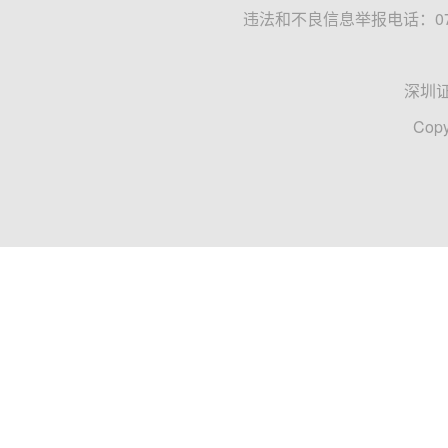
违法和不良信息举报电话：0755
深圳
Copy