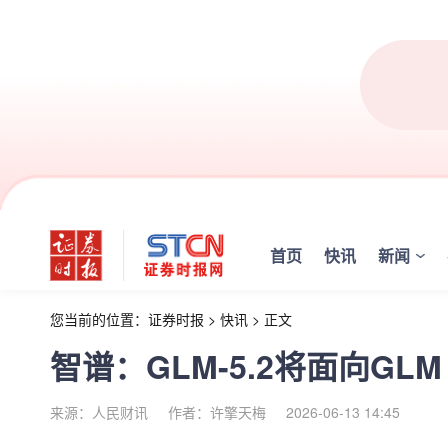
首页
快讯
新闻
您当前的位置：
证券时报
>
快讯
>
正文
智谱：GLM-5.2将面向GLM 
来源：人民财讯
作者：许擎天梅
2026-06-13 14:45