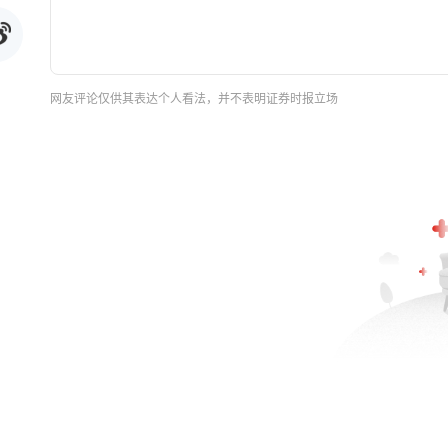
网友评论仅供其表达个人看法，并不表明证券时报立场