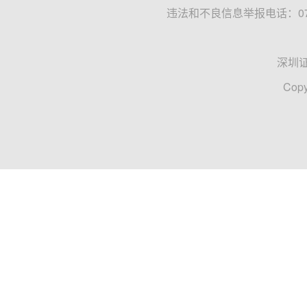
违法和不良信息举报电话：0755
深圳
Copy