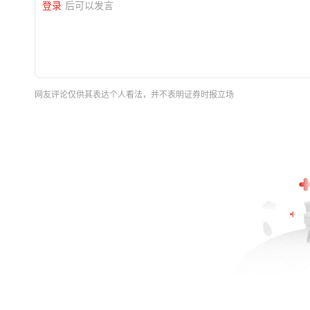
登录
后可以发言
网友评论仅供其表达个人看法，并不表明证券时报立场