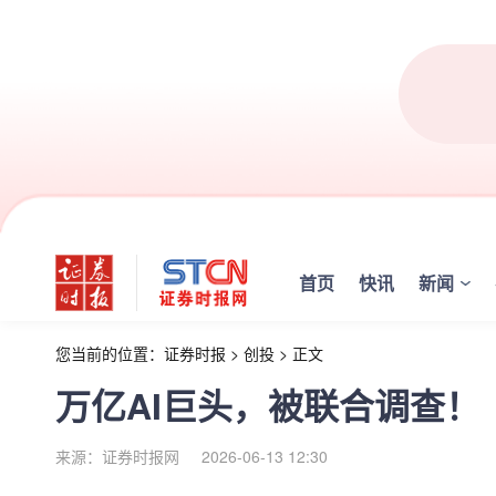
首页
快讯
新闻
您当前的位置：
证券时报
>
创投
>
正文
万亿AI巨头，被联合调查！
来源：证券时报网
2026-06-13 12:30