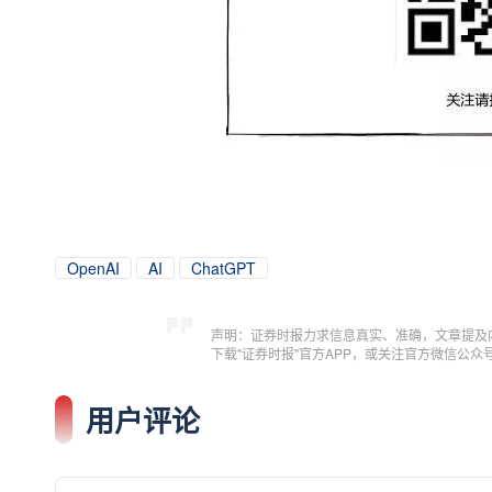
OpenAI
AI
ChatGPT
声明：证券时报力求信息真实、准确，文章提及
下载"证券时报"官方APP，或关注官方微信公
用户评论