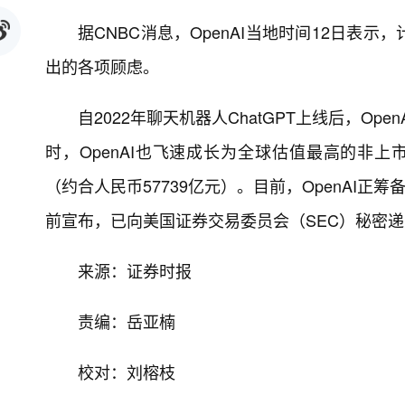
据CNBC消息，OpenAI当地时间12日
出的各项顾虑。
自2022年聊天机器人ChatGPT上线后，O
时，OpenAI也飞速成长为全球估值最高的非上市
（约合人民币57739亿元）。目前，OpenAI
前宣布，已向美国证券交易委员会（SEC）秘密
来源：证券时报
责编：岳亚楠
校对：刘榕枝