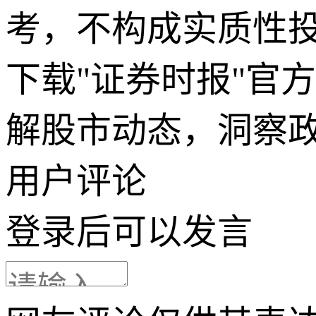
考，不构成实质性
下载"证券时报"官
解股市动态，洞察
用户评论
登录
后可以发言