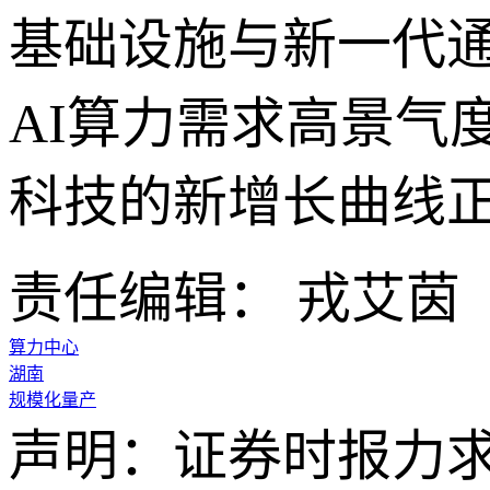
基础设施与新一代
AI算力需求高景气
科技的新增长曲线正
责任编辑： 戎艾茵
算力中心
湖南
规模化量产
声明：证券时报力