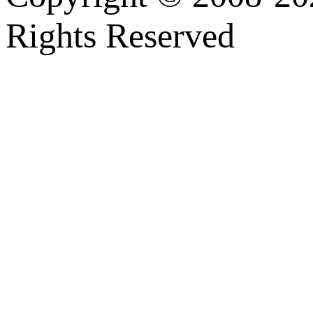
Rights Reserved