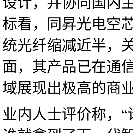
设计，并协同国内
标看，同昇光电空芯光
统光纤缩减近半，
面，其产品已在通信
域展现出极高的商
业内人士评价称，