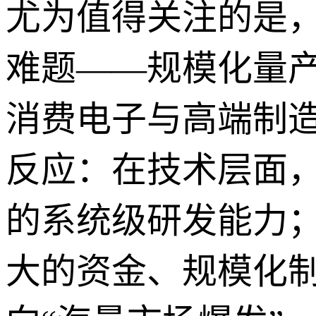
尤为值得关注的是
难题——规模化量
消费电子与高端制
反应：在技术层面
的系统级研发能力
大的资金、规模化制