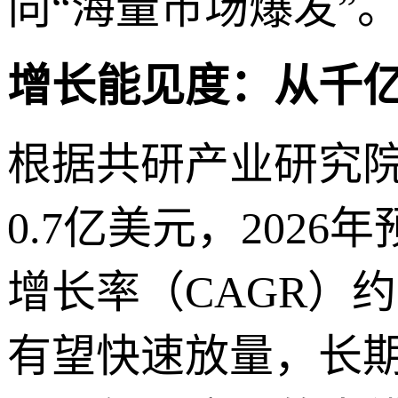
向“海量市场爆发”
增长能见度：从千
根据共研产业研究院
0.7亿美元，2026
增长率（CAGR）
有望快速放量，长期