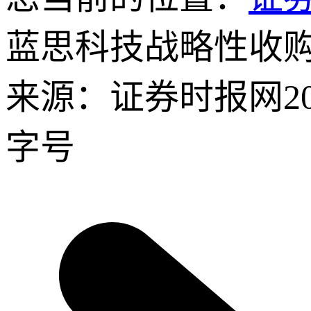
蓝思科技战略性收购
来源：证券时报网
2
字号