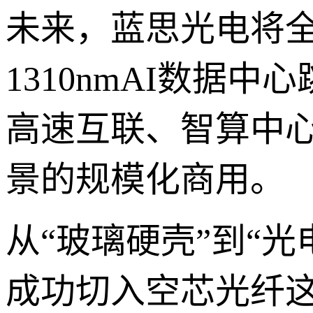
未来，蓝思光电将
1310nmAI数据
高速互联、智算中心
景的规模化商用。
从“玻璃硬壳”到“
成功切入空芯光纤这