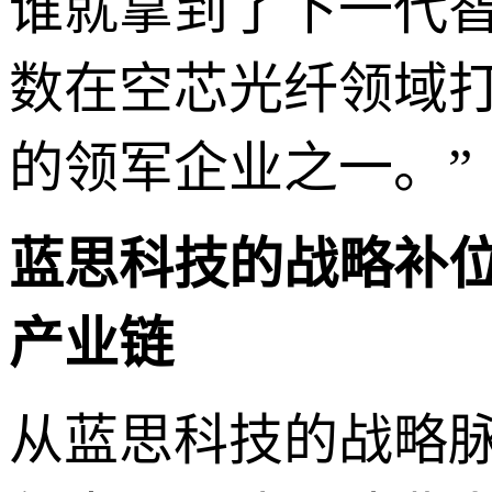
谁就拿到了下一代
数在空芯光纤领域
的领军企业之一。”
蓝思科技的战略补位
产业链
从蓝思科技的战略