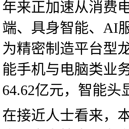
年来正加速从消费电
端、具身智能、AI
为精密制造平台型龙头
能手机与电脑类业务
64.62亿元，智能
在接近人士看来，