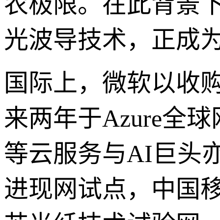
农极限。在此背景
光波导技术，正成为
国际上，微软以收购空
来两年于Azure全
等云服务与AI巨头
进现网试点，中国移