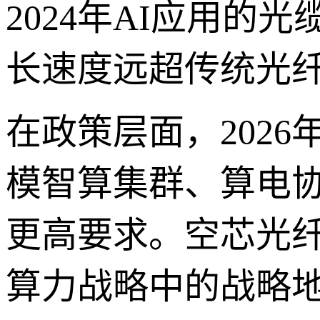
2024年AI应用的光
长速度远超传统光
在政策层面，202
模智算集群、算电
更高要求。空芯光
算力战略中的战略