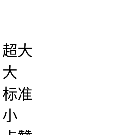
超大
大
标准
小