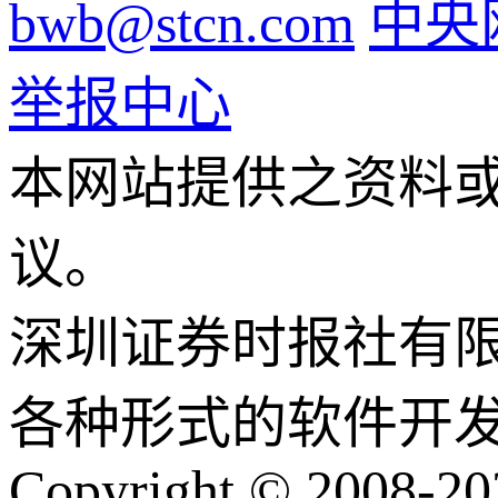
bwb@stcn.com
中央
举报中心
本网站提供之资料
议。
深圳证券时报社有
各种形式的软件开
Copyright © 2008-202