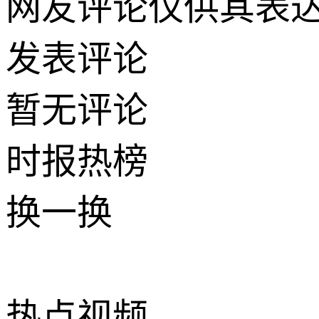
网友评论仅供其表
发表评论
暂无评论
时报
热榜
换一换
热点
视频