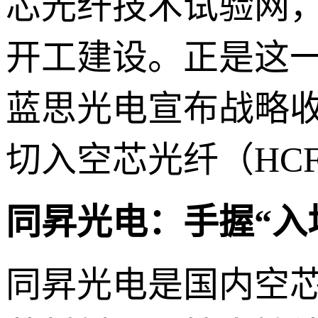
芯光纤技术试验网
开工建设。正是这一
蓝思光电宣布战略
切入空芯光纤（HC
同昇光电：手握“入
同昇光电是国内空