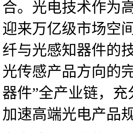
合。光电技术作为
迎来万亿级市场空
纤与光感知器件的
光传感产品方向的完
器件”全产业链，
加速高端光电产品