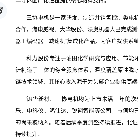
半导体国产化进程提供核心材料支撑。
三协电机是一家研发、制造并销售控制类电
合作，海康威视、大华股份、法奥机器人已完成测
器＋编码器＋减速机”集成化产品，为客户提供系
科力股份专注于油田化学研究与应用、节能
计制造于一体的综合服务体系，深度覆盖原油脱
链技术领域，其核心收入源于为头部企业提供高端
锦华新材、三协电机均为上市未满一年的次
乐、中科仪、鸿仕达、锐翔智能等公司，市值均已
的尚未被纳入。随着后续季度调整持续推进，北证5
持续提升。