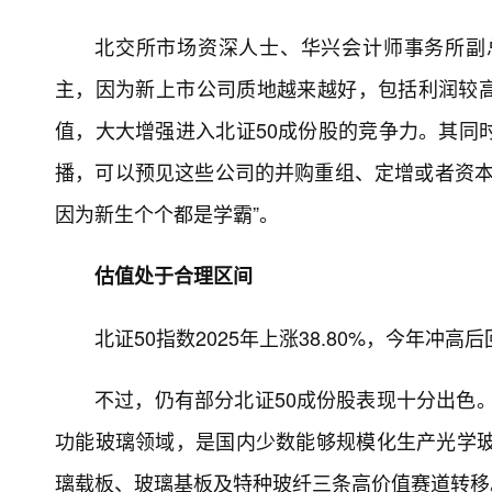
北交所市场资深人士、华兴会计师事务所副
主，因为新上市公司质地越来越好，包括利润较
值，大大增强进入北证50成份股的竞争力。其同
播，可以预见这些公司的并购重组、定增或者资本
因为新生个个都是学霸”。
估值处于合理区间
北证50指数2025年上涨38.80%，今年冲高后
不过，仍有部分北证50成份股表现十分出色。
功能玻璃领域，是国内少数能够规模化生产光学玻
璃载板、玻璃基板及特种玻纤三条高价值赛道转移