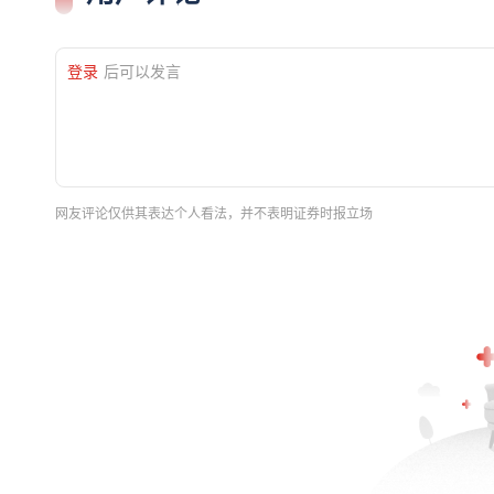
登录
后可以发言
网友评论仅供其表达个人看法，并不表明证券时报立场