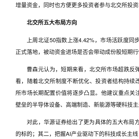
增量资金，同时也方便更多投资者参与北交所投资
北交所五大布局方向
上周北证50指数上涨4.42%，市场活跃度
正式落地，被动资金进场是否会带动成份股短期行
曹森元认为，短期来看，北交所市场超跌反
看，随着北交所制度不断优化、投资者结构持续
所市场长期配置价值将逐步凸显。他建议重点关
壁垒的半导体设备、高端制造、新能源等硬科技主
对此，华源证券给出了更为具体的五大布局方
的标的；其二，把握AI产业驱动下的科技成长主