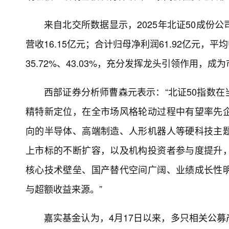
来自北交所数据显示，2025年北证50成份公
营收16.15亿元；合计归母净利润61.92亿元，
35.72%、43.03%，充分发挥龙头引领作用，成
西部证券分析师曹森元表示：“北证50指数
精特新定位，在全市场风格轮动过程中有望率先
向的半导体、高端制造、人形机器人等硬科技主
上市标的不断扩容，以及机构投资者参与度提升
核心技术壁垒、国产替代空间广阔、业绩成长性
与超额收益来源。”
嘉实基金认为，4月17日以来，多只相关公