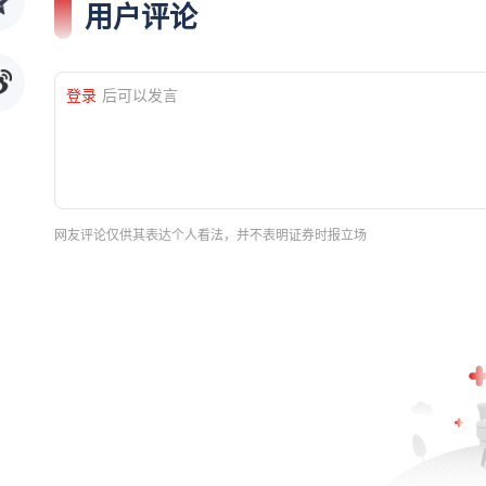
用户评论
登录
后可以发言
网友评论仅供其表达个人看法，并不表明证券时报立场