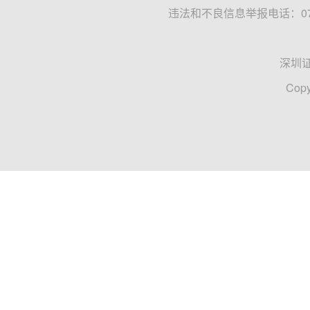
违法和不良信息举报电话：0755
深圳
Copy