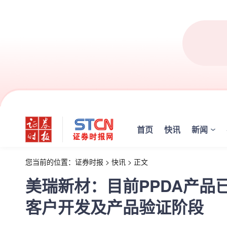
首页
快讯
新闻
您当前的位置：
证券时报
>
快讯
>
正文
美瑞新材：目前PPDA产品
客户开发及产品验证阶段