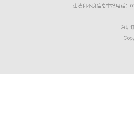
违法和不良信息举报电话：0755
深圳
Copy