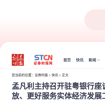
首页
快讯
新闻
您当前的位置：
证券时报
>
快讯
>
正文
孟凡利主持召开驻粤银行座
放、更好服务实体经济发展