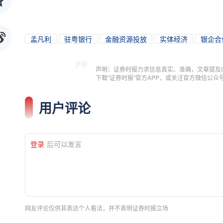
孟凡利
驻粤银行
金融资源投放
实体经济
银企合
声明：证券时报力求信息真实、准确，文章提及
下载"证券时报"官方APP，或关注官方微信公
用户评论
登录
后可以发言
网友评论仅供其表达个人看法，并不表明证券时报立场