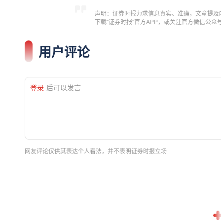
声明：证券时报力求信息真实、准确，文章提及
下载"证券时报"官方APP，或关注官方微信公
用户评论
登录
后可以发言
网友评论仅供其表达个人看法，并不表明证券时报立场