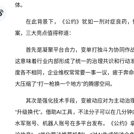
体。
在此背景下，《公约》犹如一剂对症良药，
案，三大亮点值得称道：
首先是凝聚平台合力，变单打独斗为协同作
这意味着行业内部形成了统一的治理共识和行动
度各不相同，企业维权常常要一事一议，疲于奔命
大压缩了“打一枪换一个地方”的腾挪空间。
其次是强化技术手段，变被动应对为主动治
“升级换代”。借助AI工具，不法分子可以在几分
水军账号、机器人账号在多平台发布。《公约》拿