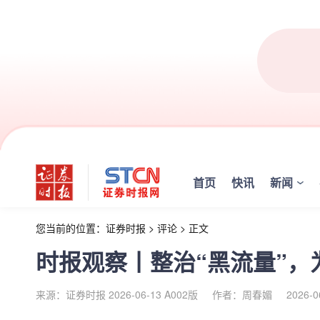
首页
快讯
新闻
您当前的位置：
证券时报
>
评论
>
正文
时报观察丨整治“黑流量”，
来源：证券时报 2026-06-13 A002版
作者：周春媚
2026-0