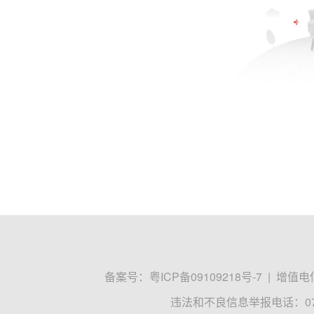
备案号：
粤ICP备09109218号-7
|
增值电信
违法和不良信息举报电话：0755