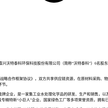
式购买嘉兴沃特泰科环保科技股份有限公司（简称“沃特泰科”）6名
《战略合作框架协议》，双方共享供应链资源，在原材料采购、
环节。
挂牌企业，是一家集工业水处理化学品的研发、生产和销售，以
家级专精特新“小巨人”企业、国家绿色工厂等多项荣誉资质，拥有已