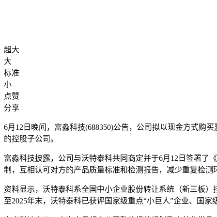
超大
大
标准
小
点赞
分享
6月12日晚间，富淼科技(688350)公告，公司拟以现金方
的控股子公司。
富淼科技披露，公司与沃特泰科共同商定并于6月12日签署了
制，互相认可对方的产品质量标准和检测报告，减少重复检测
资料显示，沃特泰科系全国中小企业股份转让系统（新三板）
至2025年末，沃特泰科已获评国家级重点“小巨人”企业、国