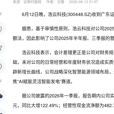
来源：证券时报网
作者：文穗
2026-06-12 21:07
6月12日晚，浩云科技(300448.SZ)收到
赞
据悉，基于审慎性原则，浩云科技对公司20
额法，因此影响了公司2025年半年报、三季报的
浩云科技表示，会计差错更正是公司对财务规
础，未对公司的日常经营和年度财务状况造成实质
辟新增长曲线，公司战略深化智慧能源领域布局，
焦“AI赋能灵活智能发电”赛道。
享
据公司披露的2026年一季报，报告期内公司实现
元，同比大增122.49%；经营性现金流净额为482.