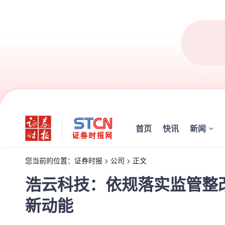
首页
快讯
新闻
您当前的位置：
证券时报
>
公司
>
正文
浩云科技：依规落实监管整改
新动能