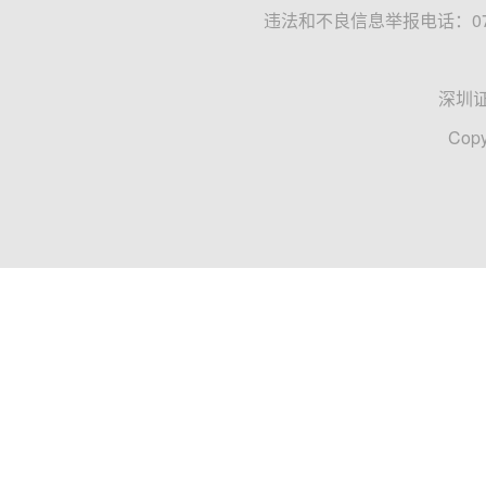
违法和不良信息举报电话：0755
深圳
Copy