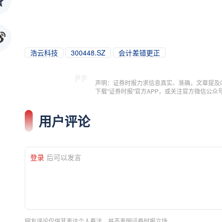
浩云科技
300448.SZ
会计差错更正
声明：证券时报力求信息真实、准确，文章提及
下载"证券时报"官方APP，或关注官方微信公
用户评论
登录
后可以发言
网友评论仅供其表达个人看法，并不表明证券时报立场