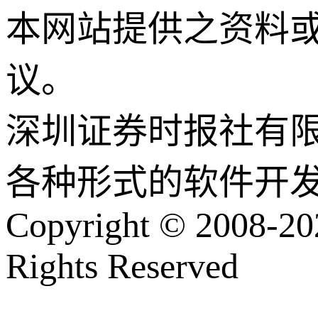
本网站提供之资料
议。
深圳证券时报社有
各种形式的软件开
Copyright © 2008-202
Rights Reserved