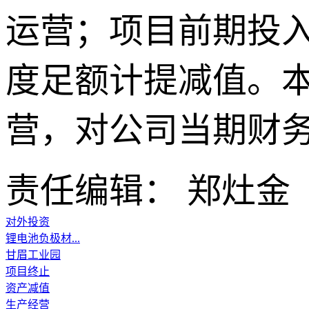
运营；项目前期投
度足额计提减值。
营，对公司当期财
责任编辑： 郑灶金
对外投资
锂电池负极材...
甘眉工业园
项目终止
资产减值
生产经营