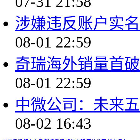
07-31 21:58
涉嫌违反账户实名
08-01 22:59
奇瑞海外销量首破2
08-01 22:59
中微公司：未来五
08-02 16:43