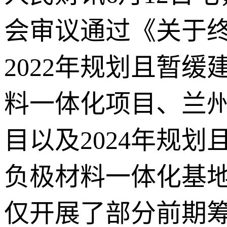
会审议通过《关于
2022年规划且暂
料一体化项目、兰州
目以及2024年规
负极材料一体化基
仅开展了部分前期