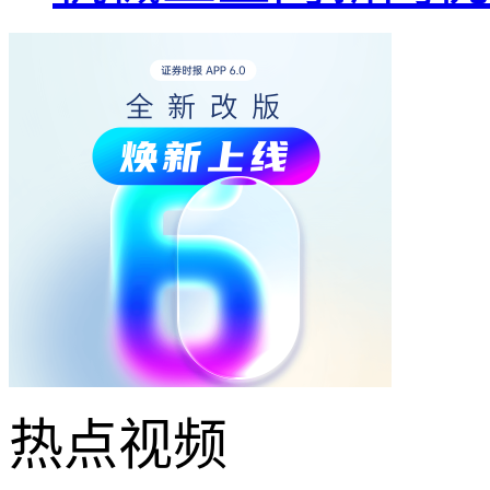
热点
视频