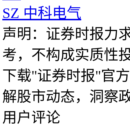
SZ
中科电气
声明：证券时报力
考，不构成实质性
下载"证券时报"官
解股市动态，洞察
用户评论