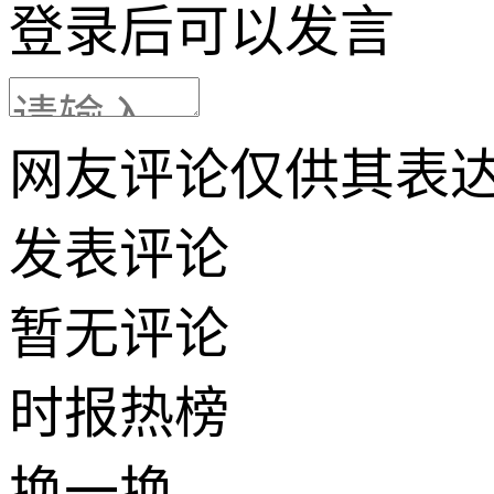
登录
后可以发言
网友评论仅供其表
发表评论
暂无评论
时报
热榜
换一换