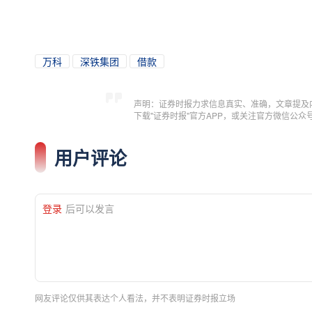
万科
深铁集团
借款
声明：证券时报力求信息真实、准确，文章提及
下载"证券时报"官方APP，或关注官方微信公
用户评论
登录
后可以发言
网友评论仅供其表达个人看法，并不表明证券时报立场