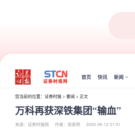
首页
快讯
新闻
您当前的位置：
证券时报
>
要闻
>
正文
万科再获深铁集团“输血”
来源：证券时报网
作者：吴家明
2026-06-12 21:01