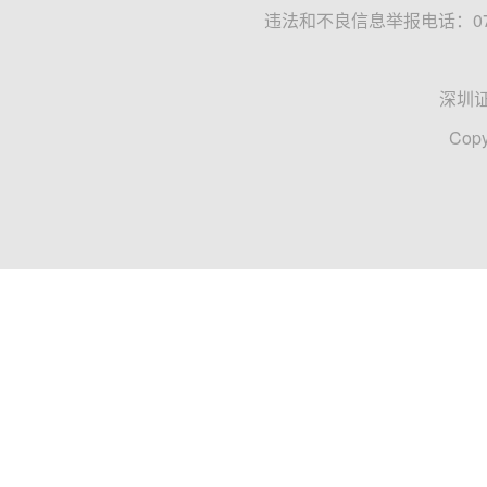
违法和不良信息举报电话：0755
深圳
Copy