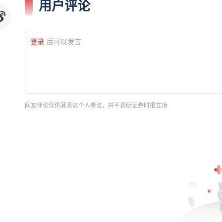
用户评论
登录
后可以发言
网友评论仅供其表达个人看法，并不表明证券时报立场