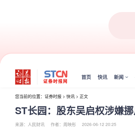
首页
快讯
新闻
您当前的位置：
证券时报
>
快讯
>
正文
ST长园：股东吴启权涉嫌
来源：人民财讯
作者：周映彤
2026-06-12 20:25