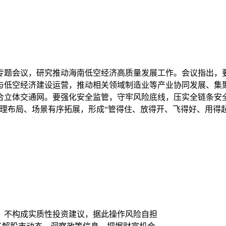
开专题会议，研究推动海南低空经济高质量发展工作。会议指出
与低空经济建设运营，推动相关领域制造业等产业协同发展、集
合立体交通网。要强化安全监管，守牢风险底线，压实全链条安
理布局、场景有序拓展，形成“管得住、放得开、飞得好、用得
，不构成实质性投资建议，据此操作风险自担