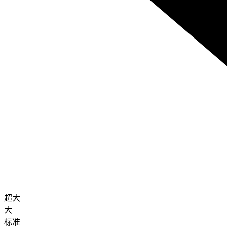
超大
大
标准