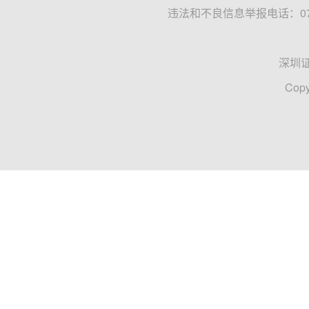
违法和不良信息举报电话：0755
深圳
Copy