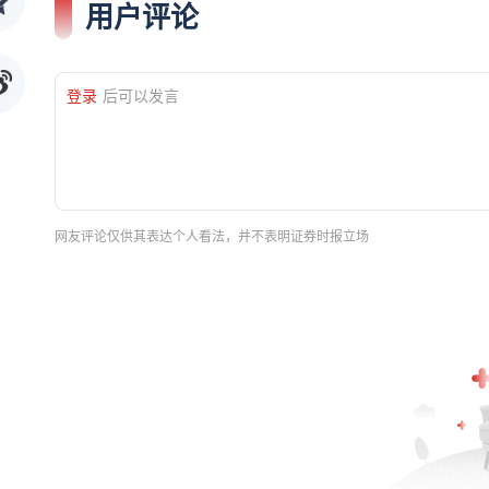
用户评论
登录
后可以发言
网友评论仅供其表达个人看法，并不表明证券时报立场