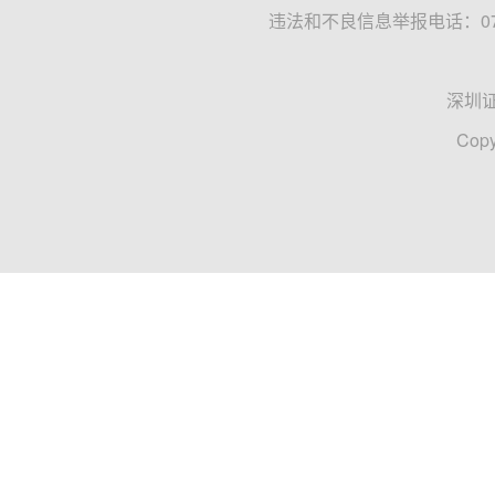
违法和不良信息举报电话：0755
深圳
Copy