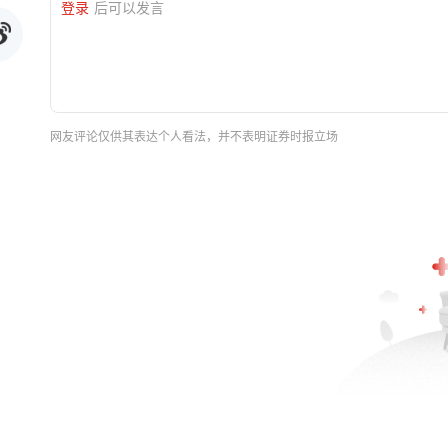
登录
后可以发言
网友评论仅供其表达个人看法，并不表明证券时报立场