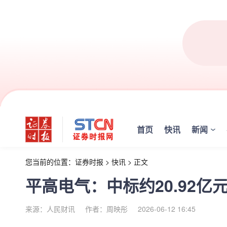
首页
快讯
新闻
您当前的位置：
证券时报
>
快讯
>
正文
平高电气：中标约20.92
来源：人民财讯
作者：周映彤
2026-06-12 16:45