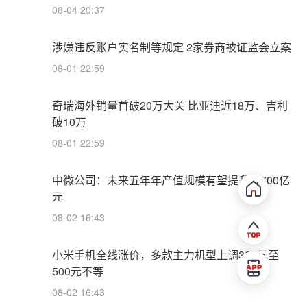
08-04 20:37
涉嫌违反账户实名制等规定 2家券商被证监会立案
08-01 22:59
奇瑞海外销量首破20万大关 比亚迪近18万、吉利
破10万
08-01 22:59
中微公司：未来五年年产值规模有望提升至700亿
元
08-02 16:43
小米手机全线涨价，多款主力机型上调300元至
500元不等
08-02 16:43