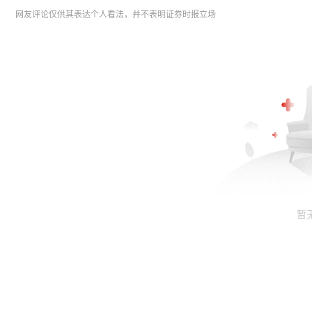
网友评论仅供其表达个人看法，并不表明证券时报立场
暂