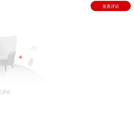
发表评论
无评论