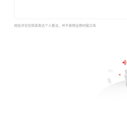
网友评论仅供其表达个人看法，并不表明证券时报立场