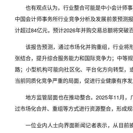
也有观点认为，行业整合可能是中小会计师事务
中国会计师事务所行业竞争分析及发展前景预测报告
计超过84亿元，预计2026年并购交易总额将突破
该报告预测，通过市场化并购重组，行业将
张结合，提升综合服务能力和国际竞争力；中等规
路；小型机构可能向社区化、平台化方向转型，
当前同质化竞争严重的局面，促进行业健康有序发
地方监管层面也在推动整合。2025年11月
过市场化合并、重组等方式进行资源整合，形成规
一位业内人士向界面新闻记者表示，从目前