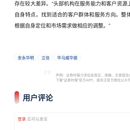
存在较大差异。“头部机构在服务能力和客户资源
自身特点，找到适合的客户群体和服务方向。整
根据自身定位和市场需求做相应的调整。”
安永华明
立信
毕马威华振
声明：证券时报力求信息真实、准确，文章提及
下载"证券时报"官方APP，或关注官方微信公
用户评论
登录
后可以发言