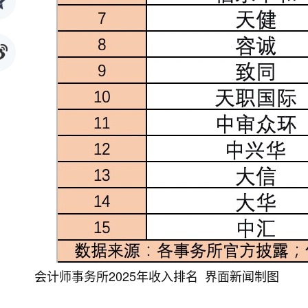
会计师事务所2025年收入排名 界面新闻制图