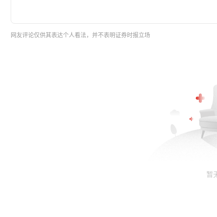
网友评论仅供其表达个人看法，并不表明证券时报立场
暂