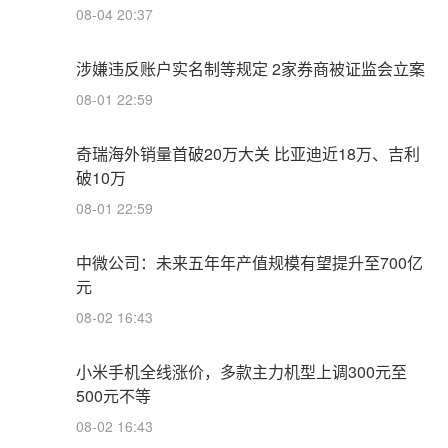
08-04 20:37
涉嫌违反账户实名制等规定 2家券商被证监会立案
08-01 22:59
奇瑞海外销量首破20万大关 比亚迪近18万、吉利
破10万
08-01 22:59
中微公司：未来五年年产值规模有望提升至700亿
元
08-02 16:43
小米手机全线涨价，多款主力机型上调300元至
500元不等
08-02 16:43