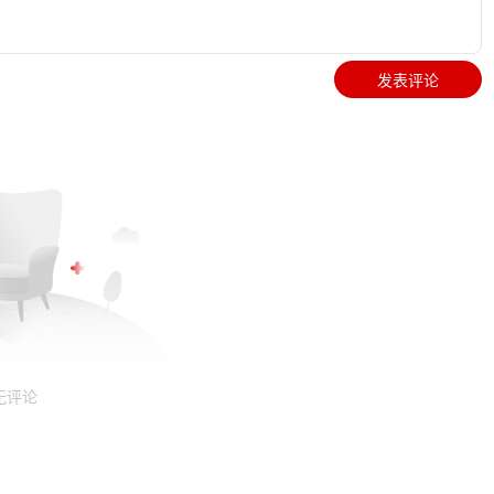
发表评论
无评论