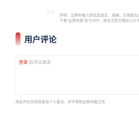
声明：证券时报力求信息真实、准确，文章提及
下载"证券时报"官方APP，或关注官方微信公
用户评论
登录
后可以发言
网友评论仅供其表达个人看法，并不表明证券时报立场