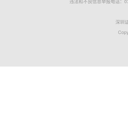
违法和不良信息举报电话：0755
深圳
Copy