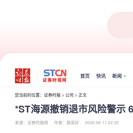
首页
快讯
新闻
您当前的位置：
证券时报
>
公司
>
正文
*ST海源撤销退市风险警示 
来源：证券时报网
作者：聂英好
2026-06-11 22:25