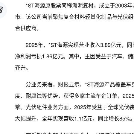
*ST海源原股票简称海源复材，成立于2003
市。该公司当前聚焦复合材料轻量化制品与光伏组
合供应商。
2025年，*ST海源实现营业收入3.89亿元
净利润亏损1.86亿元。其中，主因受益于汽车、
齐升。
分业务来看，财报显示，*ST海源产品覆盖
度、耐腐蚀等优势，获得多家主流车企订单，202
擎。光伏组件业务方面，2025年受益于全球光伏
大幅提升，全年实现营收1.1亿元，同比增长85%