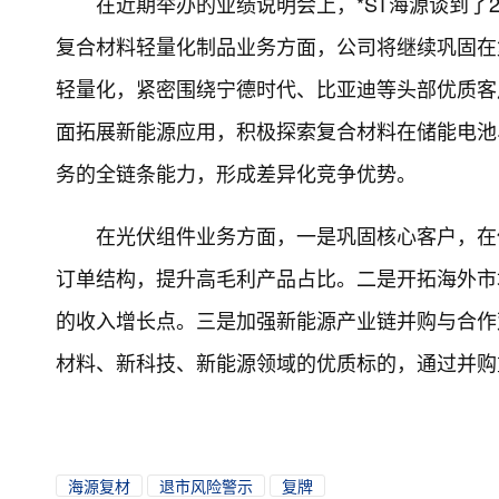
在近期举办的业绩说明会上，*ST海源谈到了2
复合材料轻量化制品业务方面，公司将继续巩固在
轻量化，紧密围绕宁德时代、比亚迪等头部优质客
面拓展新能源应用，积极探索复合材料在储能电池
务的全链条能力，形成差异化竞争优势。
在光伏组件业务方面，一是巩固核心客户，在
订单结构，提升高毛利产品占比。二是开拓海外市
的收入增长点。三是加强新能源产业链并购与合作
材料、新科技、新能源领域的优质标的，通过并购
海源复材
退市风险警示
复牌