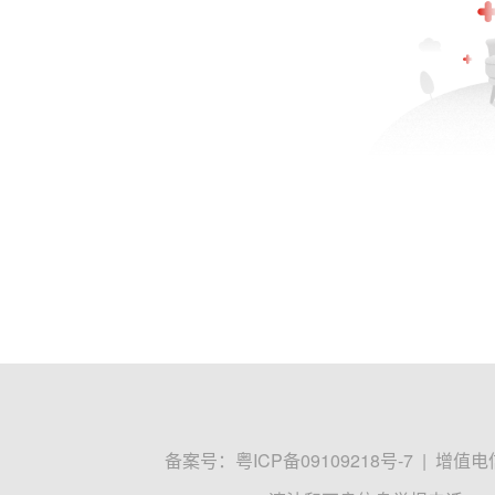
备案号：
粤ICP备09109218号-7
|
增值电信