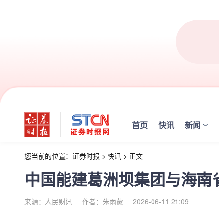
首页
快讯
新闻
您当前的位置：
证券时报
>
快讯
>
正文
中国能建葛洲坝集团与海南
来源：人民财讯
作者：朱雨蒙
2026-06-11 21:09