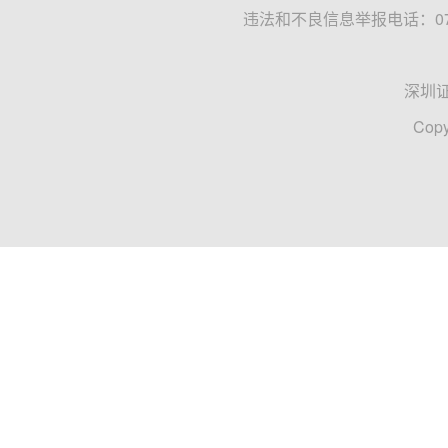
违法和不良信息举报电话：0755
深圳
Copy