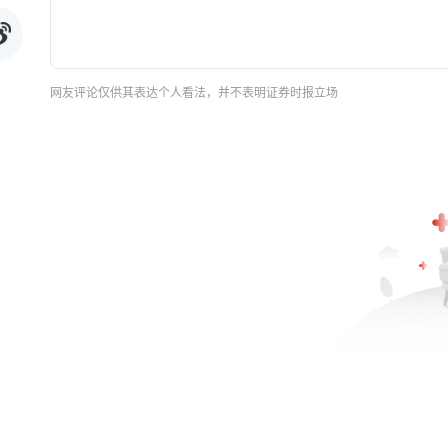
网友评论仅供其表达个人看法，并不表明证券时报立场