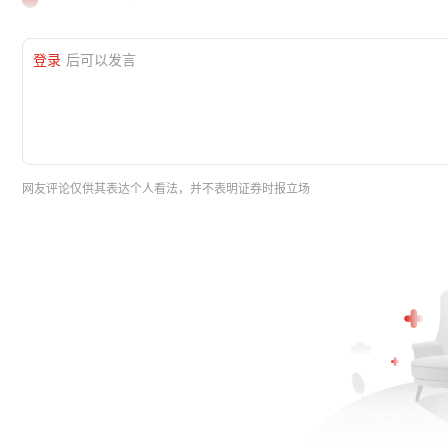
登录
后可以发言
网友评论仅供其表达个人看法，并不表明证券时报立场