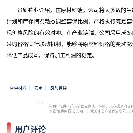
贵研铂业介绍，在原材料端，公司将大多数的生
计划和库存情况动态调整套保比例，严格执行既定套
现价格风险的有效对冲。在产业链端，公司采用成熟
采购价格实行联动机制，能够将原材料价格的变动充
降低产品成本，保持加工利润的稳定。
合金材料
云南
风险管控
声明：证券时报力求信息真实、准确，文章提及内容
下载"证券时报"官方APP，或关注官方微信公众号
用户评论