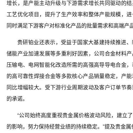
增长，是产能主动升级与下游需求增长共同驱动的结
工艺优化项目，提升了生产效率和整体产能规模，进
同时满足下游客户对标准化产品的批量需求和高端产
贵研铂业还表示，受益于国家大基建持续推进、
储能产业加速发展等多重利好因素，公司合金材料产
压输电、电网智能化改造所需的高强高导导电合金，
的高可靠性焊接合金等多款核心产品销量稳定，产能
同比增幅较大。受下游行业周期波动及客户订单节奏
的承诺。
“公司始终高度重视贵金属价格波动风险，建立
的影响，努力保持经营业绩的持续稳定。”提及贵金属