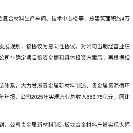
括复合材料生产车间、技术中心楼等，总建筑面积约4万
发展规划，该协议为意向性协议，对公司当期经营业绩
公司在确定项目投资金额和具体投资方案后，再根据相
链体系，大力发展贵金属新材料制造、贵金属资源循环
年报，公司2025年实现营业总收入556.75亿元，同比
到，公司贵金属新材料制造板块合金材料产量实现大幅