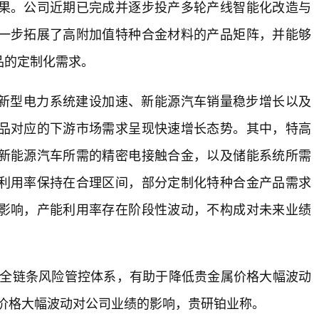
果。公司近期已完成并逐步投产多轮产线智能化改造与
一步拓展了高附加值特种合金材料的产品矩阵，并能够
品的定制化需求。
新型电力系统建设加速、新能源汽车销量稳步增长以及
品对应的下游市场需求呈现快速增长态势。其中，特高
新能源汽车所需的精密电接触合金，以及储能系统所需
利用率保持在合理区间，部分定制化特种合金产品需求
影响，产能利用率存在阶段性波动，不构成对未来业绩
了全链条风险管控体系，有助于降低贵金属价格大幅波动
价格大幅波动对公司业绩的影响，贵研铂业称。