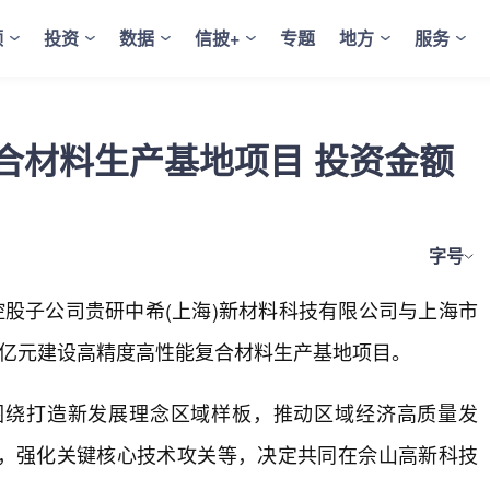
频
投资
数据
信披+
专题
地方
服务
合材料生产基地项目 投资金额
字号
公司控股子公司贵研中希(上海)新材料科技有限公司与上海市
4亿元建设高精度高性能复合材料生产基地项目。
围绕打造新发展理念区域样板，推动区域经济高质量发
，强化关键核心技术攻关等，决定共同在佘山高新科技