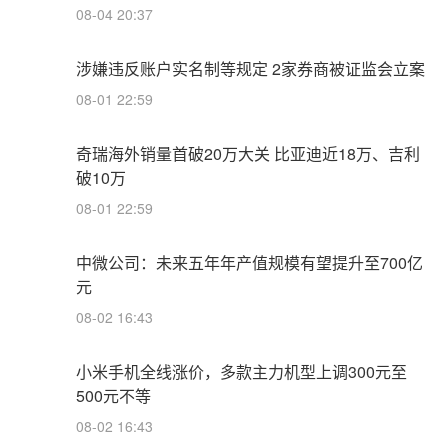
08-04 20:37
涉嫌违反账户实名制等规定 2家券商被证监会立案
08-01 22:59
奇瑞海外销量首破20万大关 比亚迪近18万、吉利
破10万
08-01 22:59
中微公司：未来五年年产值规模有望提升至700亿
元
08-02 16:43
小米手机全线涨价，多款主力机型上调300元至
500元不等
08-02 16:43