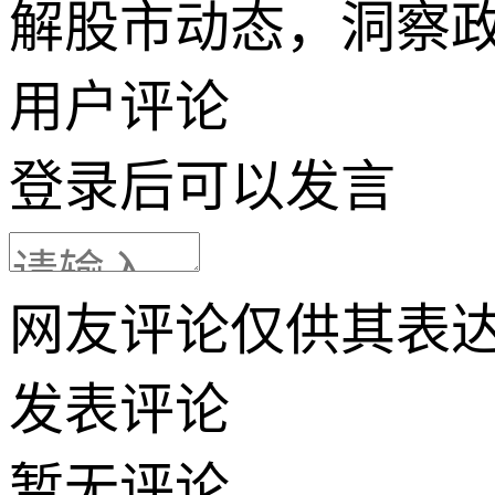
解股市动态，洞察
用户评论
登录
后可以发言
网友评论仅供其表
发表评论
暂无评论