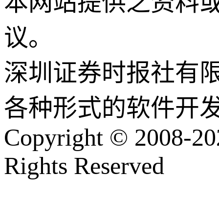
本网站提供之资料
议。
深圳证券时报社有
各种形式的软件开
Copyright © 2008-202
Rights Reserved