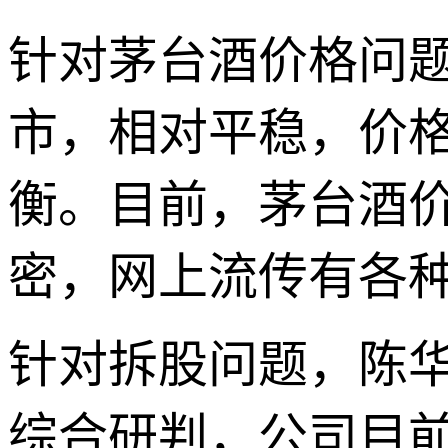
针对茅台酒价格问
市，相对平稳，价
衡。目前，茅台酒
密，网上流传有各
针对拆股问题，陈
综合研判，公司目