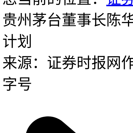
贵州茅台董事长陈
计划
来源：证券时报网
字号