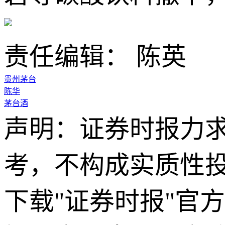
责任编辑： 陈英
贵州茅台
陈华
茅台酒
声明：证券时报力
考，不构成实质性
下载"证券时报"官