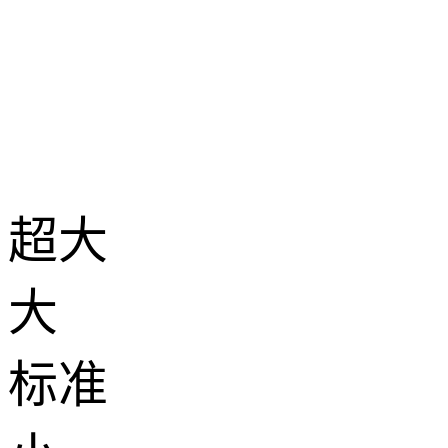
超大
大
标准