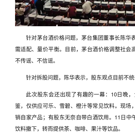
针对茅台酒价格问题，茅台集团董事长陈华
需适配、量价平衡。目前，茅台酒价格调整社会
不传谣、不信谣。
针对拆股问题，陈华表示，股东观点目前不统
此次股东会还出现了有趣的一幕：10日晚
鉴，仅供应可乐、雪碧、橙汁等常见饮料。现场
销自家产品；有股东无奈自带白酒饮用。11日中
饮料撤下，转而提供茶、咖啡、果汁等饮品。