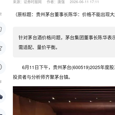
来源：证券时报网
作者：唐强
2026-06-11 17:11
（原标题：贵州茅台董事长陈华：价格不能出现大
赞
针对茅台酒价格问题，茅台集团董事长陈华表
需适配、量价平衡。
6月11日下午，贵州茅台(600519)202
投资者与分析师齐聚茅台镇。
享