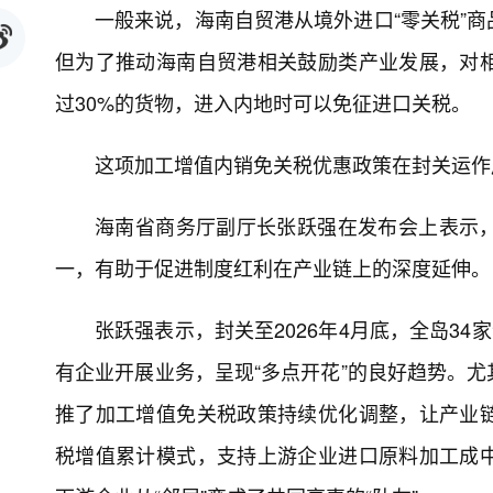
一般来说，海南自贸港从境外进口“零关税”
但为了推动海南自贸港相关鼓励类产业发展，对
过30%的货物，进入内地时可以免征进口关税。
这项加工增值内销免关税优惠政策在封关运作
海南省商务厅副厅长张跃强在发布会上表示
一，有助于促进制度红利在产业链上的深度延伸。
张跃强表示，封关至2026年4月底，全岛34家
有企业开展业务，呈现“多点开花”的良好趋势。
推了加工增值免关税政策持续优化调整，让产业
税增值累计模式，支持上游企业进口原料加工成