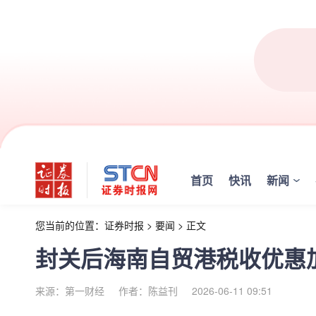
首页
快讯
新闻
您当前的位置：
证券时报
>
要闻
>
正文
封关后海南自贸港税收优惠加
来源：第一财经
作者：陈益刊
2026-06-11 09:51