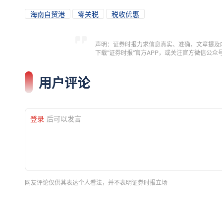
海南自贸港
零关税
税收优惠
声明：证券时报力求信息真实、准确，文章提及
下载"证券时报"官方APP，或关注官方微信公
用户评论
登录
后可以发言
网友评论仅供其表达个人看法，并不表明证券时报立场