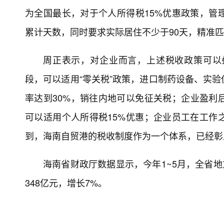
为全国最长，对于个人所得税15%优惠政策，管
累计天数，同时要求实际居住不少于90天，精准
周正表示，对企业而言，上述税收政策可以
段，可以适用“零关税”政策，进口制药设备、实
率达到30%，销往内地可以免征关税；企业盈利
可以适用个人所得税15%优惠；企业员工在工作
到，海南自贸港的税收制度作为一个体系，已经彰显
海南省财政厅数据显示，今年1~5月，全省地方
348亿元，增长7%。