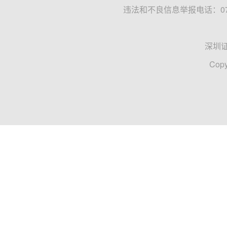
违法和不良信息举报电话：0755
深圳
Copy