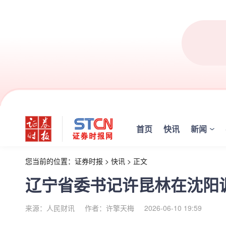
首页
快讯
新闻
您当前的位置：
证券时报
>
快讯
>
正文
辽宁省委书记许昆林在沈阳
来源：人民财讯
作者：许擎天梅
2026-06-10 19:59