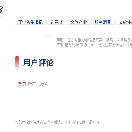
辽宁省委书记
许昆林
文旅产业
服务消费
文旅体
声明：证券时报力求信息真实、准确，文章提及
下载"证券时报"官方APP，或关注官方微信公
用户评论
登录
后可以发言
网友评论仅供其表达个人看法，并不表明证券时报立场