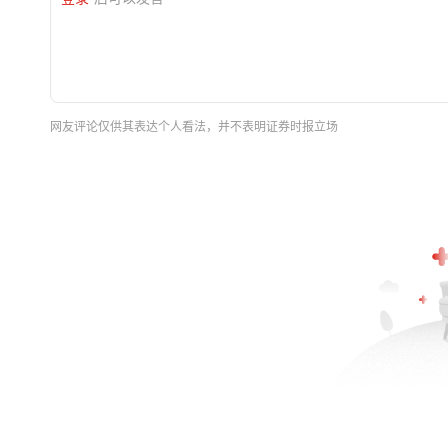
网友评论仅供其表达个人看法，并不表明证券时报立场