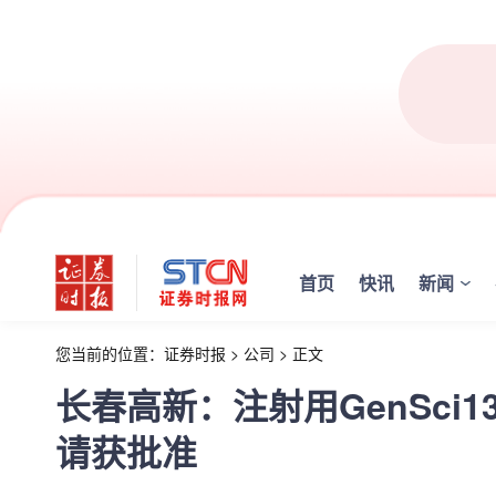
首页
快讯
新闻
您当前的位置：
证券时报
>
公司
>
正文
长春高新：注射用GenSci
请获批准