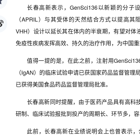
长春高新表示，GenSci136以新颖的分
（APRIL）与其受体的天然结合方式以提高其阻
VHH）设计以延长其在体内的半衰期，有望对体
免疫性疾病发挥高效、持久的治疗作用，为中国重
值得一提的是，在此之前，注射用GenSci
（IgAN）的临床试验申请已获国家药品监督管理
已获得美国食品药品监督管理局批准。
长春高新同时提醒，由于医药产品具有高科
研制、临床试验报批到投产的周期长、环节多，容
此前，长春高新在业绩说明会上也曾表示，